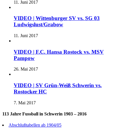
11. Juni 2017
VIDEO | Wittenburger SV vs. SG 03
Ludwigslust/Grabow
11. Juni 2017
VIDEO | F.C. Hansa Rostock vs. MSV
Pampow
26. Mai 2017
VIDEO | SV Grün-Weiß Schwerin vs.
Rostocker HC
7. Mai 2017
113 Jahre Fussball in Schwerin 1903 – 2016
Abschlußtabellen ab 1904/05