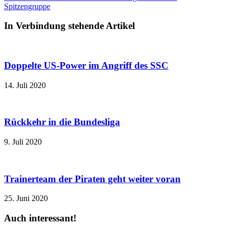
Spitzengruppe
In Verbindung stehende Artikel
Doppelte US-Power im Angriff des SSC
14. Juli 2020
Rückkehr in die Bundesliga
9. Juli 2020
Trainerteam der Piraten geht weiter voran
25. Juni 2020
Auch interessant!