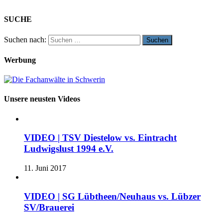
SUCHE
Suchen nach:
Werbung
Unsere neusten Videos
VIDEO | TSV Diestelow vs. Eintracht
Ludwigslust 1994 e.V.
11. Juni 2017
VIDEO | SG Lübtheen/Neuhaus vs. Lübzer
SV/Brauerei