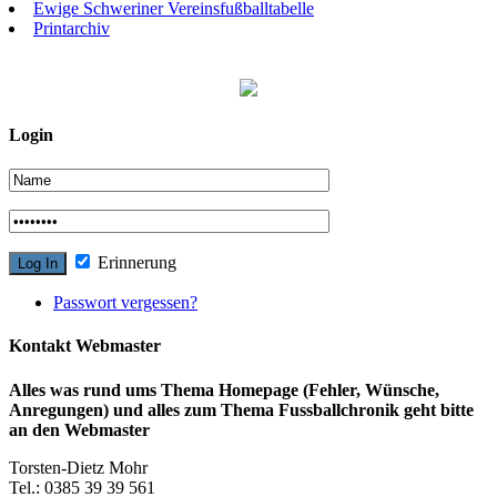
Ewige Schweriner Vereinsfußballtabelle
Printarchiv
Login
Erinnerung
Passwort vergessen?
Kontakt Webmaster
Alles was rund ums Thema Homepage (Fehler, Wünsche,
Anregungen) und alles zum Thema Fussballchronik geht bitte
an den Webmaster
Torsten-Dietz Mohr
Tel.: 0385 39 39 561