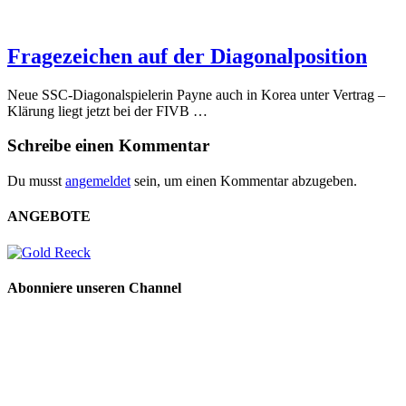
Fragezeichen auf der Diagonalposition
Neue SSC-Diagonalspielerin Payne auch in Korea unter Vertrag –
Klärung liegt jetzt bei der FIVB …
Schreibe einen Kommentar
Du musst
angemeldet
sein, um einen Kommentar abzugeben.
ANGEBOTE
Abonniere unseren Channel