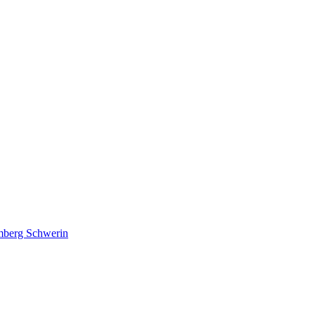
lmberg Schwerin