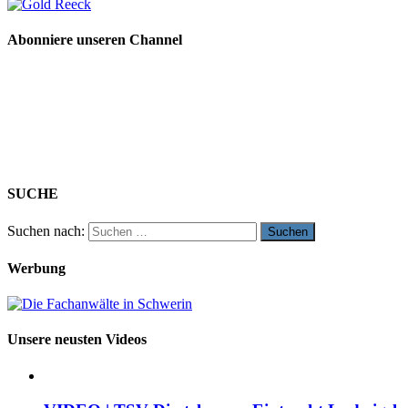
Abonniere unseren Channel
SUCHE
Suchen nach:
Werbung
Unsere neusten Videos