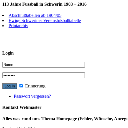
113 Jahre Fussball in Schwerin 1903 – 2016
Abschlußtabellen ab 1904/05
Ewige Schweriner Vereinsfußballtabelle
Printarchiv
Login
Erinnerung
Passwort vergessen?
Kontakt Webmaster
Alles was rund ums Thema Homepage (Fehler, Wünsche, Anregun