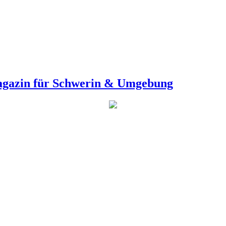
agazin für Schwerin & Umgebung