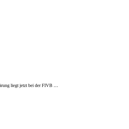
rung liegt jetzt bei der FIVB …