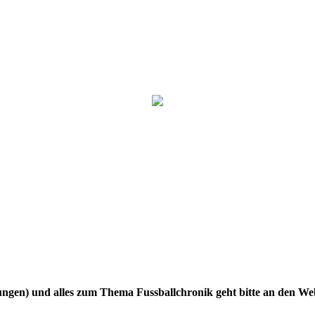
gen) und alles zum Thema Fussballchronik geht bitte an den W