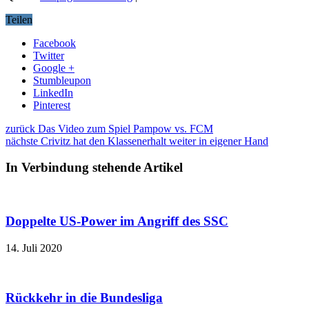
Teilen
Facebook
Twitter
Google +
Stumbleupon
LinkedIn
Pinterest
zurück
Das Video zum Spiel Pampow vs. FCM
nächste
Crivitz hat den Klassenerhalt weiter in eigener Hand
In Verbindung stehende Artikel
Doppelte US-Power im Angriff des SSC
14. Juli 2020
Rückkehr in die Bundesliga