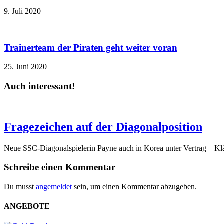
9. Juli 2020
Trainerteam der Piraten geht weiter voran
25. Juni 2020
Auch interessant!
Fragezeichen auf der Diagonalposition
Neue SSC-Diagonalspielerin Payne auch in Korea unter Vertrag – Klä
Schreibe einen Kommentar
Du musst
angemeldet
sein, um einen Kommentar abzugeben.
ANGEBOTE