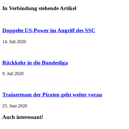
In Verbindung stehende Artikel
Doppelte US-Power im Angriff des SSC
14. Juli 2020
Rückkehr in die Bundesliga
9. Juli 2020
Trainerteam der Piraten geht weiter voran
25. Juni 2020
Auch interessant!