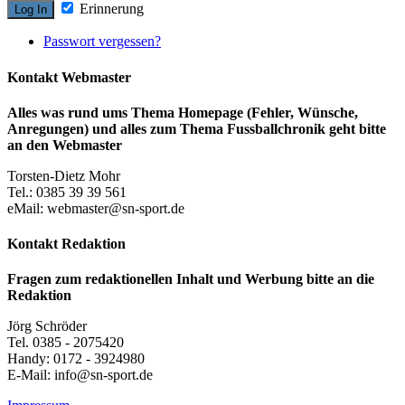
Erinnerung
Passwort vergessen?
Kontakt Webmaster
Alles was rund ums Thema Homepage (Fehler, Wünsche,
Anregungen) und alles zum Thema Fussballchronik geht bitte
an den Webmaster
Torsten-Dietz Mohr
Tel.: 0385 39 39 561
eMail: webmaster@sn-sport.de
Kontakt Redaktion
Fragen zum redaktionellen Inhalt und Werbung bitte an die
Redaktion
Jörg Schröder
Tel. 0385 - 2075420
Handy: 0172 - 3924980
E-Mail: info@sn-sport.de