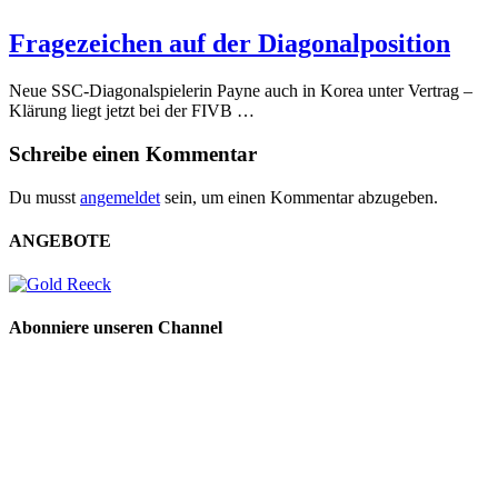
Fragezeichen auf der Diagonalposition
Neue SSC-Diagonalspielerin Payne auch in Korea unter Vertrag –
Klärung liegt jetzt bei der FIVB …
Schreibe einen Kommentar
Du musst
angemeldet
sein, um einen Kommentar abzugeben.
ANGEBOTE
Abonniere unseren Channel