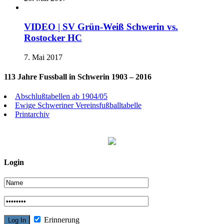
VIDEO | SV Grün-Weiß Schwerin vs.
Rostocker HC
7. Mai 2017
113 Jahre Fussball in Schwerin 1903 – 2016
Abschlußtabellen ab 1904/05
Ewige Schweriner Vereinsfußballtabelle
Printarchiv
Login
Erinnerung