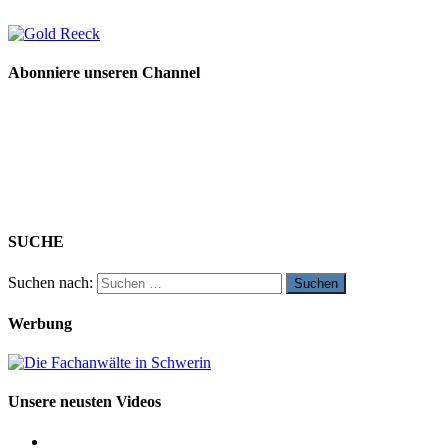
Abonniere unseren Channel
SUCHE
Suchen nach:
Werbung
Unsere neusten Videos