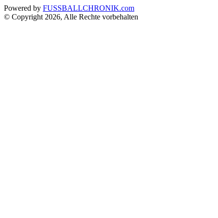
Powered by
FUSSBALLCHRONIK.com
© Copyright 2026, Alle Rechte vorbehalten