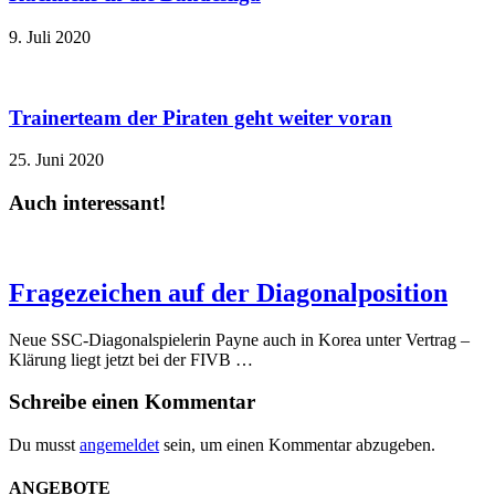
9. Juli 2020
Trainerteam der Piraten geht weiter voran
25. Juni 2020
Auch interessant!
Fragezeichen auf der Diagonalposition
Neue SSC-Diagonalspielerin Payne auch in Korea unter Vertrag –
Klärung liegt jetzt bei der FIVB …
Schreibe einen Kommentar
Du musst
angemeldet
sein, um einen Kommentar abzugeben.
ANGEBOTE