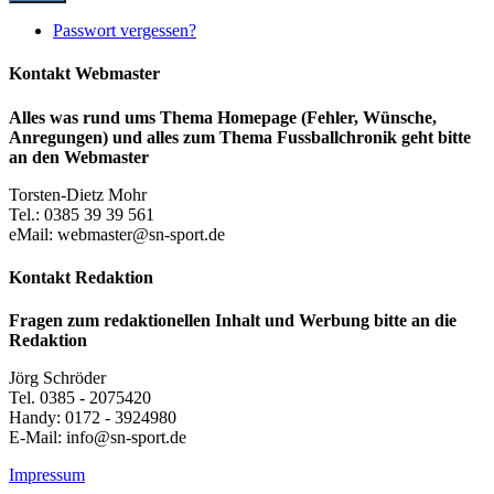
Passwort vergessen?
Kontakt Webmaster
Alles was rund ums Thema Homepage (Fehler, Wünsche,
Anregungen) und alles zum Thema Fussballchronik geht bitte
an den Webmaster
Torsten-Dietz Mohr
Tel.: 0385 39 39 561
eMail: webmaster@sn-sport.de
Kontakt Redaktion
Fragen zum redaktionellen Inhalt und Werbung bitte an die
Redaktion
Jörg Schröder
Tel. 0385 - 2075420
Handy: 0172 - 3924980
E-Mail: info@sn-sport.de
Impressum