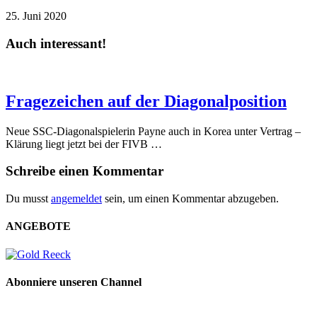
25. Juni 2020
Auch interessant!
Fragezeichen auf der Diagonalposition
Neue SSC-Diagonalspielerin Payne auch in Korea unter Vertrag –
Klärung liegt jetzt bei der FIVB …
Schreibe einen Kommentar
Du musst
angemeldet
sein, um einen Kommentar abzugeben.
ANGEBOTE
Abonniere unseren Channel