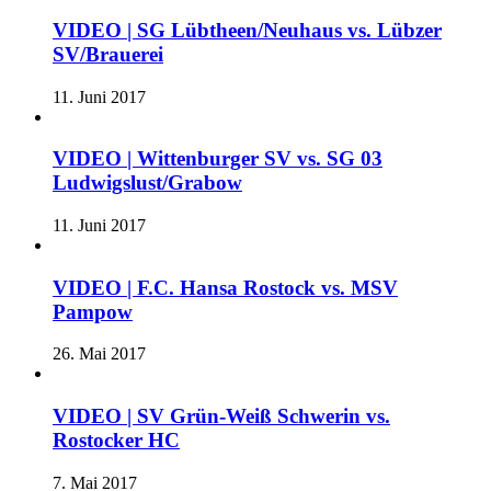
VIDEO | SG Lübtheen/Neuhaus vs. Lübzer
SV/Brauerei
11. Juni 2017
VIDEO | Wittenburger SV vs. SG 03
Ludwigslust/Grabow
11. Juni 2017
VIDEO | F.C. Hansa Rostock vs. MSV
Pampow
26. Mai 2017
VIDEO | SV Grün-Weiß Schwerin vs.
Rostocker HC
7. Mai 2017