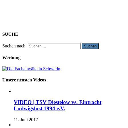
SUCHE
Suchen nach:
Werbung
Unsere neusten Videos
VIDEO | TSV Diestelow vs. Eintracht
Ludwigslust 1994 e.V.
11. Juni 2017