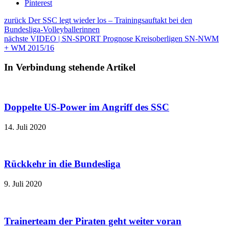
Pinterest
zurück
Der SSC legt wieder los – Trainingsauftakt bei den
Bundesliga-Volleyballerinnen
nächste
VIDEO | SN-SPORT Prognose Kreisoberligen SN-NWM
+ WM 2015/16
In Verbindung stehende Artikel
Doppelte US-Power im Angriff des SSC
14. Juli 2020
Rückkehr in die Bundesliga
9. Juli 2020
Trainerteam der Piraten geht weiter voran