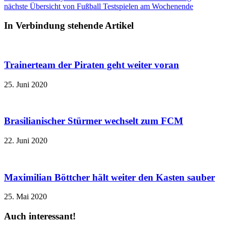
nächste
Übersicht von Fußball Testspielen am Wochenende
In Verbindung stehende Artikel
Trainerteam der Piraten geht weiter voran
25. Juni 2020
Brasilianischer Stürmer wechselt zum FCM
22. Juni 2020
Maximilian Böttcher hält weiter den Kasten sauber
25. Mai 2020
Auch interessant!