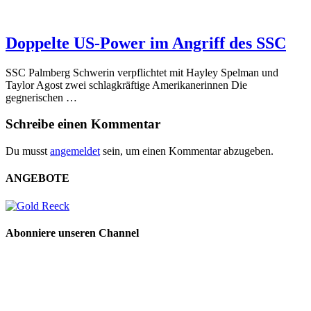
Doppelte US-Power im Angriff des SSC
SSC Palmberg Schwerin verpflichtet mit Hayley Spelman und
Taylor Agost zwei schlagkräftige Amerikanerinnen Die
gegnerischen …
Schreibe einen Kommentar
Du musst
angemeldet
sein, um einen Kommentar abzugeben.
ANGEBOTE
Abonniere unseren Channel