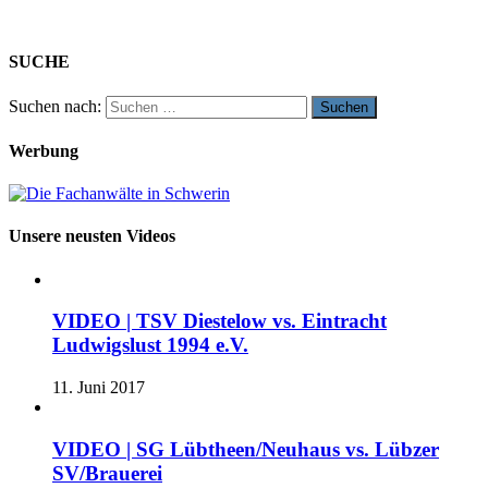
SUCHE
Suchen nach:
Werbung
Unsere neusten Videos
VIDEO | TSV Diestelow vs. Eintracht
Ludwigslust 1994 e.V.
11. Juni 2017
VIDEO | SG Lübtheen/Neuhaus vs. Lübzer
SV/Brauerei