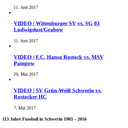
11. Juni 2017
VIDEO | Wittenburger SV vs. SG 03
Ludwigslust/Grabow
11. Juni 2017
VIDEO | F.C. Hansa Rostock vs. MSV
Pampow
26. Mai 2017
VIDEO | SV Grün-Weiß Schwerin vs.
Rostocker HC
7. Mai 2017
113 Jahre Fussball in Schwerin 1903 – 2016