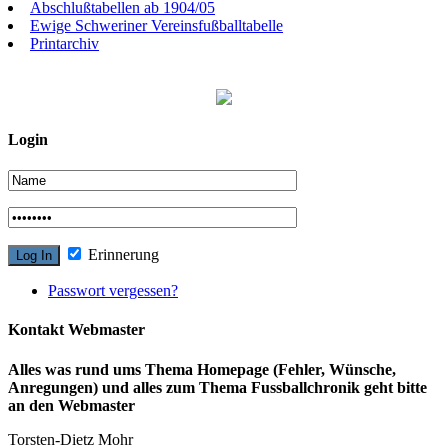
Abschlußtabellen ab 1904/05
Ewige Schweriner Vereinsfußballtabelle
Printarchiv
Login
Erinnerung
Passwort vergessen?
Kontakt Webmaster
Alles was rund ums Thema Homepage (Fehler, Wünsche,
Anregungen) und alles zum Thema Fussballchronik geht bitte
an den Webmaster
Torsten-Dietz Mohr