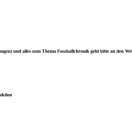
gen) und alles zum Thema Fussballchronik geht bitte an den W
aktion