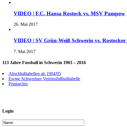
VIDEO | F.C. Hansa Rostock vs. MSV Pampow
26. Mai 2017
VIDEO | SV Grün-Weiß Schwerin vs. Rostocke
7. Mai 2017
113 Jahre Fussball in Schwerin 1903 – 2016
Abschlußtabellen ab 1904/05
Ewige Schweriner Vereinsfußballtabelle
Printarchiv
Login