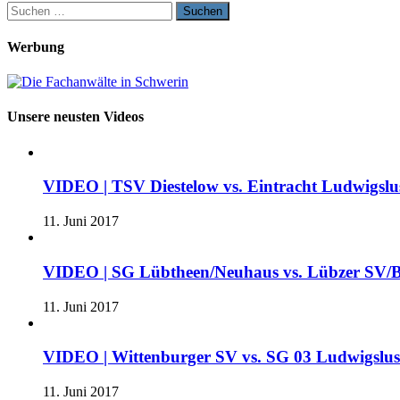
Suchen
nach:
Werbung
Unsere neusten Videos
VIDEO | TSV Diestelow vs. Eintracht Ludwigslus
11. Juni 2017
VIDEO | SG Lübtheen/Neuhaus vs. Lübzer SV/B
11. Juni 2017
VIDEO | Wittenburger SV vs. SG 03 Ludwigslu
11. Juni 2017