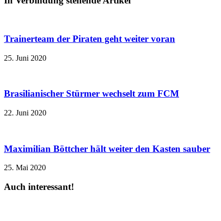
In Verbindung stehende Artikel
Trainerteam der Piraten geht weiter voran
25. Juni 2020
Brasilianischer Stürmer wechselt zum FCM
22. Juni 2020
Maximilian Böttcher hält weiter den Kasten sauber
25. Mai 2020
Auch interessant!