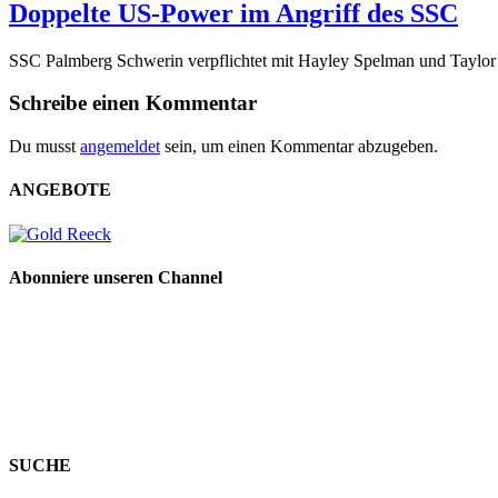
Doppelte US-Power im Angriff des SSC
SSC Palmberg Schwerin verpflichtet mit Hayley Spelman und Taylor
Schreibe einen Kommentar
Du musst
angemeldet
sein, um einen Kommentar abzugeben.
ANGEBOTE
Abonniere unseren Channel
SUCHE