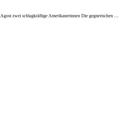
 Agost zwei schlagkräftige Amerikanerinnen Die gegnerischen …