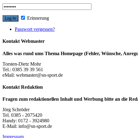
Erinnerung
Passwort vergessen?
Kontakt Webmaster
Alles was rund ums Thema Homepage (Fehler, Wünsche, Anregun
Torsten-Dietz Mohr
Tel.: 0385 39 39 561
eMail: webmaster@sn-sport.de
Kontakt Redaktion
Fragen zum redaktionellen Inhalt und Werbung bitte an die Red
Jörg Schröder
Tel. 0385 - 2075420
Handy: 0172 - 3924980
E-Mail: info@sn-sport.de
Impressum