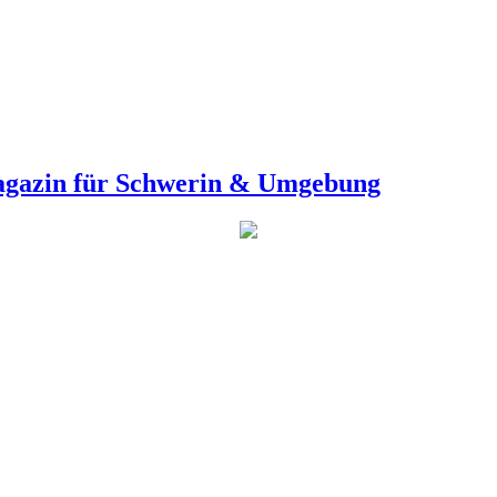
agazin für Schwerin & Umgebung