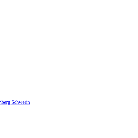
lmberg Schwerin