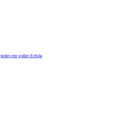
ieder ein voller Erfolg