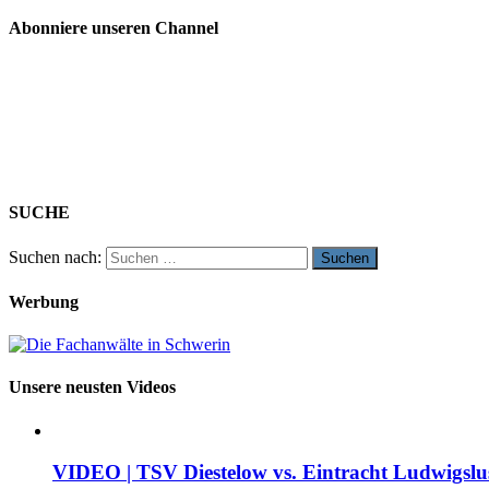
Abonniere unseren Channel
SUCHE
Suchen nach:
Werbung
Unsere neusten Videos
VIDEO | TSV Diestelow vs. Eintracht Ludwigslus