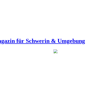
agazin für Schwerin & Umgebung