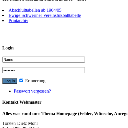
Abschlußtabellen ab 1904/05
Ewige Schweriner Vereinsfußballtabelle
Printarchiv
Login
Erinnerung
Passwort vergessen?
Kontakt Webmaster
Alles was rund ums Thema Homepage (Fehler, Wünsche, Anregun
Torsten-Dietz Mohr