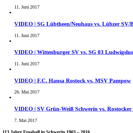
11. Juni 2017
VIDEO | SG Lübtheen/Neuhaus vs. Lübzer SV/B
11. Juni 2017
VIDEO | Wittenburger SV vs. SG 03 Ludwigslu
11. Juni 2017
VIDEO | F.C. Hansa Rostock vs. MSV Pampow
26. Mai 2017
VIDEO | SV Grün-Weiß Schwerin vs. Rostocke
7. Mai 2017
113 Jahre Fussball in Schwerin 1903 – 2016