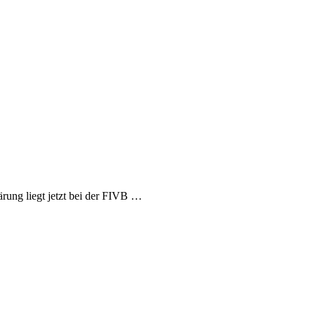
rung liegt jetzt bei der FIVB …