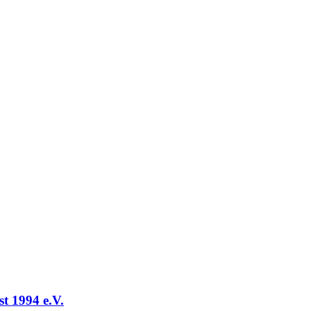
t 1994 e.V.