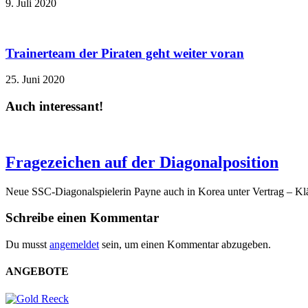
9. Juli 2020
Trainerteam der Piraten geht weiter voran
25. Juni 2020
Auch interessant!
Fragezeichen auf der Diagonalposition
Neue SSC-Diagonalspielerin Payne auch in Korea unter Vertrag – Klä
Schreibe einen Kommentar
Du musst
angemeldet
sein, um einen Kommentar abzugeben.
ANGEBOTE