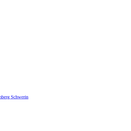
lmberg Schwerin