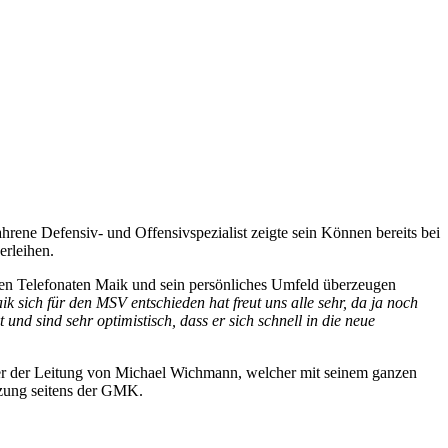
hrene Defensiv- und Offensivspezialist zeigte sein Können bereits bei
erleihen.
n Telefonaten Maik und sein persönliches Umfeld überzeugen
ik sich für den MSV entschieden hat freut uns alle sehr, da ja noch
d sind sehr optimistisch, dass er sich schnell in die neue
ter der Leitung von Michael Wichmann, welcher mit seinem ganzen
tzung seitens der GMK.