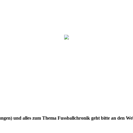
gen) und alles zum Thema Fussballchronik geht bitte an den W