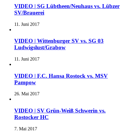
VIDEO | SG Lübtheen/Neuhaus vs. Lübzer
SV/Brauerei
11. Juni 2017
VIDEO | Wittenburger SV vs. SG 03
Ludwigslust/Grabow
11. Juni 2017
VIDEO | F.C. Hansa Rostock vs. MSV
Pampow
26. Mai 2017
VIDEO | SV Grün-Weiß Schwerin vs.
Rostocker HC
7. Mai 2017