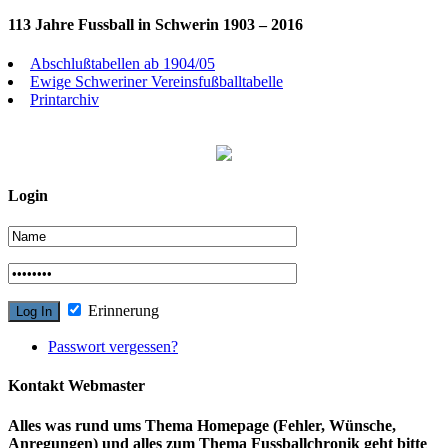
113 Jahre Fussball in Schwerin 1903 – 2016
Abschlußtabellen ab 1904/05
Ewige Schweriner Vereinsfußballtabelle
Printarchiv
Login
Erinnerung
Passwort vergessen?
Kontakt Webmaster
Alles was rund ums Thema Homepage (Fehler, Wünsche,
Anregungen) und alles zum Thema Fussballchronik geht bitte