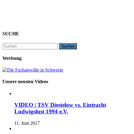
SUCHE
Suchen
nach:
Werbung
Unsere neusten Videos
VIDEO | TSV Diestelow vs. Eintracht
Ludwigslust 1994 e.V.
11. Juni 2017