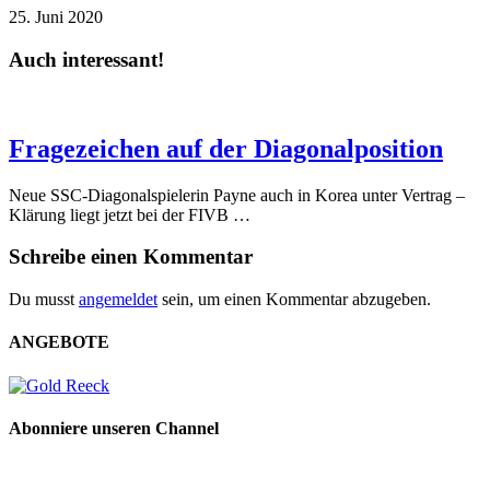
25. Juni 2020
Auch interessant!
Fragezeichen auf der Diagonalposition
Neue SSC-Diagonalspielerin Payne auch in Korea unter Vertrag –
Klärung liegt jetzt bei der FIVB …
Schreibe einen Kommentar
Du musst
angemeldet
sein, um einen Kommentar abzugeben.
ANGEBOTE
Abonniere unseren Channel