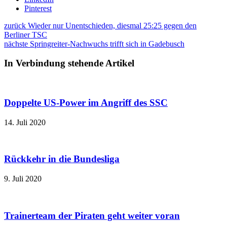
Pinterest
zurück
Wieder nur Unentschieden, diesmal 25:25 gegen den
Berliner TSC
nächste
Springreiter-Nachwuchs trifft sich in Gadebusch
In Verbindung stehende Artikel
Doppelte US-Power im Angriff des SSC
14. Juli 2020
Rückkehr in die Bundesliga
9. Juli 2020
Trainerteam der Piraten geht weiter voran