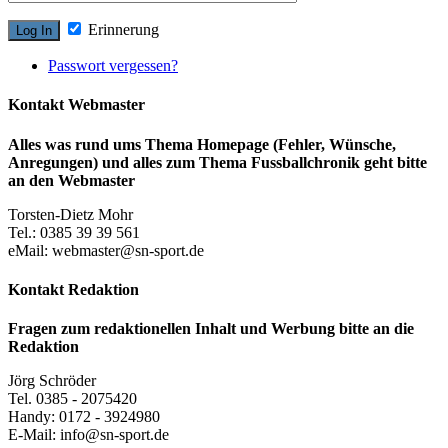
Erinnerung
Passwort vergessen?
Kontakt Webmaster
Alles was rund ums Thema Homepage (Fehler, Wünsche,
Anregungen) und alles zum Thema Fussballchronik geht bitte
an den Webmaster
Torsten-Dietz Mohr
Tel.: 0385 39 39 561
eMail: webmaster@sn-sport.de
Kontakt Redaktion
Fragen zum redaktionellen Inhalt und Werbung bitte an die
Redaktion
Jörg Schröder
Tel. 0385 - 2075420
Handy: 0172 - 3924980
E-Mail: info@sn-sport.de