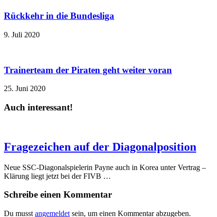
Rückkehr in die Bundesliga
9. Juli 2020
Trainerteam der Piraten geht weiter voran
25. Juni 2020
Auch interessant!
Fragezeichen auf der Diagonalposition
Neue SSC-Diagonalspielerin Payne auch in Korea unter Vertrag –
Klärung liegt jetzt bei der FIVB …
Schreibe einen Kommentar
Du musst
angemeldet
sein, um einen Kommentar abzugeben.