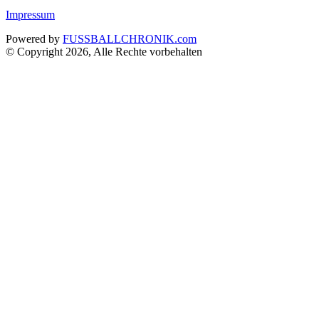
Impressum
Powered by
FUSSBALLCHRONIK.com
© Copyright 2026, Alle Rechte vorbehalten