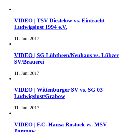
VIDEO | TSV Diestelow vs. Eintracht
Ludwigslust 1994 e.V.
11. Juni 2017
VIDEO | SG Lübtheen/Neuhaus vs. Lübzer
SV/Brauerei
11. Juni 2017
VIDEO | Wittenburger SV vs. SG 03
Ludwigslust/Grabow
11. Juni 2017
VIDEO | F.C. Hansa Rostock vs. MSV
Pampow