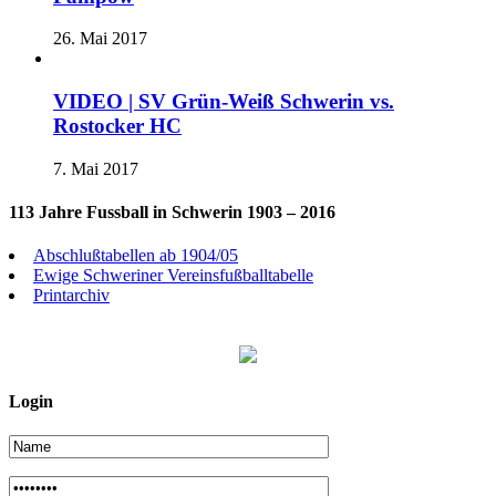
26. Mai 2017
VIDEO | SV Grün-Weiß Schwerin vs.
Rostocker HC
7. Mai 2017
113 Jahre Fussball in Schwerin 1903 – 2016
Abschlußtabellen ab 1904/05
Ewige Schweriner Vereinsfußballtabelle
Printarchiv
Login