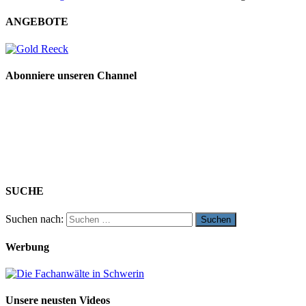
ANGEBOTE
Abonniere unseren Channel
SUCHE
Suchen nach:
Werbung
Unsere neusten Videos