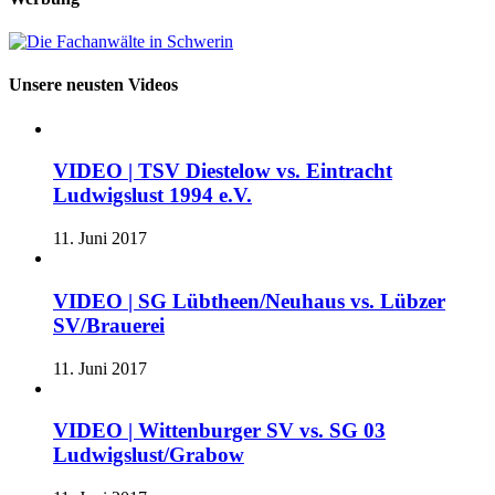
Unsere neusten Videos
VIDEO | TSV Diestelow vs. Eintracht
Ludwigslust 1994 e.V.
11. Juni 2017
VIDEO | SG Lübtheen/Neuhaus vs. Lübzer
SV/Brauerei
11. Juni 2017
VIDEO | Wittenburger SV vs. SG 03
Ludwigslust/Grabow