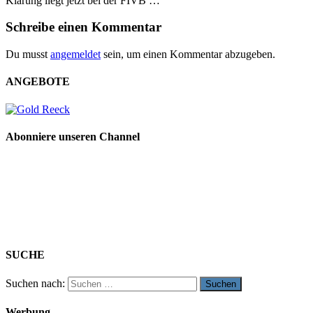
Klärung liegt jetzt bei der FIVB …
Schreibe einen Kommentar
Du musst
angemeldet
sein, um einen Kommentar abzugeben.
ANGEBOTE
Abonniere unseren Channel
SUCHE
Suchen nach:
Werbung