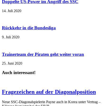
Doppelte US-Power im Angriff des SSC
14. Juli 2020
Rückkehr in die Bundesliga
9. Juli 2020
Trainerteam der Piraten geht weiter voran
25. Juni 2020
Auch interessant!
Fragezeichen auf der Diagonalposition
Neue SSC-Diagonalspielerin Payne auch in Korea unter Vertrag –