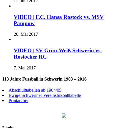
11. Juni 2017
VIDEO | F.C. Hansa Rostock vs. MSV
Pampow
26. Mai 2017
VIDEO | SV Grün-Weiß Schwerin vs.
Rostocker HC
7. Mai 2017
113 Jahre Fussball in Schwerin 1903 – 2016
Abschlußtabellen ab 1904/05
Ewige Schweriner Vereinsfußballtabelle
Printarchiv
Login