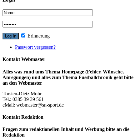
Erinnerung
Passwort vergessen?
Kontakt Webmaster
Alles was rund ums Thema Homepage (Fehler, Wünsche,
Anregungen) und alles zum Thema Fussballchronik geht bitte
an den Webmaster
Torsten-Dietz Mohr
Tel.: 0385 39 39 561
eMail: webmaster@sn-sport.de
Kontakt Redaktion
Fragen zum redaktionellen Inhalt und Werbung bitte an die
Redaktion