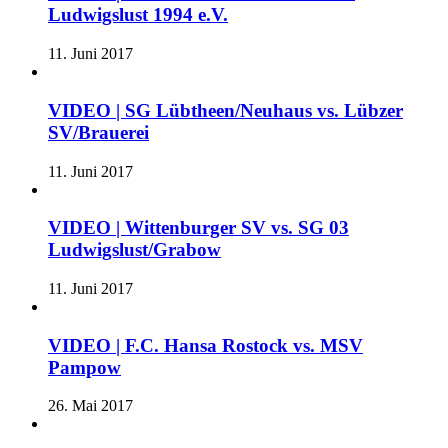
Ludwigslust 1994 e.V.
11. Juni 2017
VIDEO | SG Lübtheen/Neuhaus vs. Lübzer
SV/Brauerei
11. Juni 2017
VIDEO | Wittenburger SV vs. SG 03
Ludwigslust/Grabow
11. Juni 2017
VIDEO | F.C. Hansa Rostock vs. MSV
Pampow
26. Mai 2017