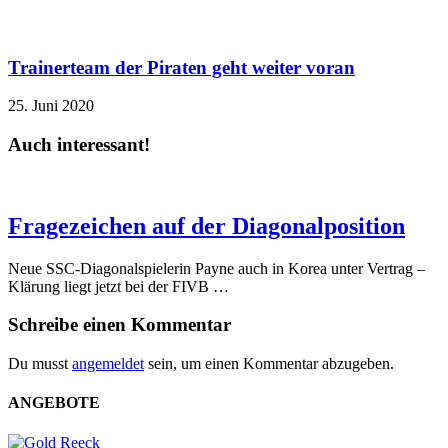
Trainerteam der Piraten geht weiter voran
25. Juni 2020
Auch interessant!
Fragezeichen auf der Diagonalposition
Neue SSC-Diagonalspielerin Payne auch in Korea unter Vertrag –
Klärung liegt jetzt bei der FIVB …
Schreibe einen Kommentar
Du musst
angemeldet
sein, um einen Kommentar abzugeben.
ANGEBOTE