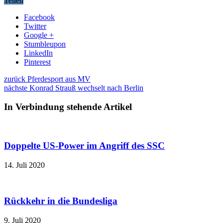
Teilen
Facebook
Twitter
Google +
Stumbleupon
LinkedIn
Pinterest
zurück
Pferdesport aus MV
nächste
Konrad Strauß wechselt nach Berlin
In Verbindung stehende Artikel
Doppelte US-Power im Angriff des SSC
14. Juli 2020
Rückkehr in die Bundesliga
9. Juli 2020