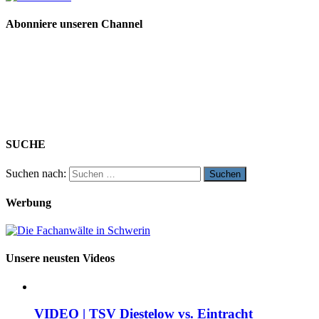
Abonniere unseren Channel
SUCHE
Suchen nach:
Werbung
Unsere neusten Videos
VIDEO | TSV Diestelow vs. Eintracht