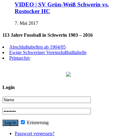
VIDEO | SV Grün-Weiß Schwerin vs.
Rostocker HC
7. Mai 2017
113 Jahre Fussball in Schwerin 1903 – 2016
Abschlußtabellen ab 1904/05
Ewige Schweriner Vereinsfußballtabelle
Printarchiv
Login
Erinnerung
Passwort vergessen?