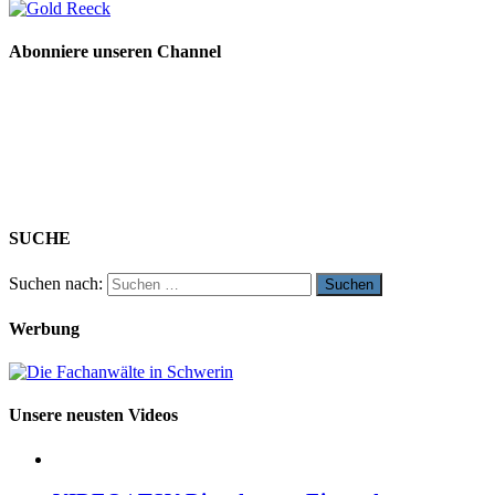
Abonniere unseren Channel
SUCHE
Suchen nach:
Werbung
Unsere neusten Videos