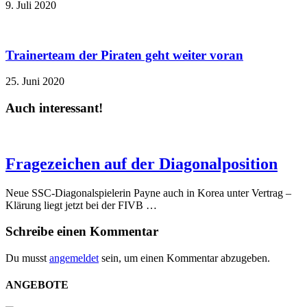
9. Juli 2020
Trainerteam der Piraten geht weiter voran
25. Juni 2020
Auch interessant!
Fragezeichen auf der Diagonalposition
Neue SSC-Diagonalspielerin Payne auch in Korea unter Vertrag –
Klärung liegt jetzt bei der FIVB …
Schreibe einen Kommentar
Du musst
angemeldet
sein, um einen Kommentar abzugeben.
ANGEBOTE