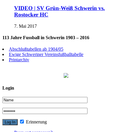
VIDEO | SV Grün-Weiß Schwerin vs.
Rostocker HC
7. Mai 2017
113 Jahre Fussball in Schwerin 1903 – 2016
Abschlußtabellen ab 1904/05
Ewige Schweriner Vereinsfußballtabelle
Printarchiv
Login
Erinnerung