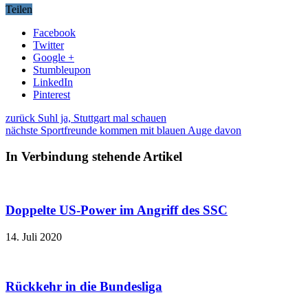
Teilen
Facebook
Twitter
Google +
Stumbleupon
LinkedIn
Pinterest
zurück
Suhl ja, Stuttgart mal schauen
nächste
Sportfreunde kommen mit blauen Auge davon
In Verbindung stehende Artikel
Doppelte US-Power im Angriff des SSC
14. Juli 2020
Rückkehr in die Bundesliga