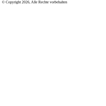
© Copyright 2026, Alle Rechte vorbehalten