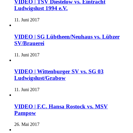
VIDEO | TSV Diestelow vs. Eintracht
Ludwigslust 1994 e.V.
11. Juni 2017
VIDEO | SG Lübtheen/Neuhaus vs. Lübzer
SV/Brauerei
11. Juni 2017
VIDEO | Wittenburger SV vs. SG 03
Ludwigslust/Grabow
11. Juni 2017
VIDEO | F.C. Hansa Rostock vs. MSV
Pampow
26. Mai 2017