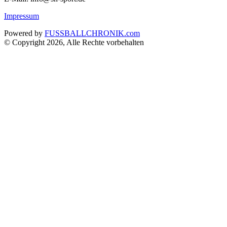
Impressum
Powered by
FUSSBALLCHRONIK.com
© Copyright 2026, Alle Rechte vorbehalten