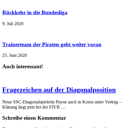
Rückkehr in die Bundesliga
9. Juli 2020
Trainerteam der Piraten geht weiter voran
25. Juni 2020
Auch interessant!
Fragezeichen auf der Diagonalposition
Neue SSC-Diagonalspielerin Payne auch in Korea unter Vertrag –
Klärung liegt jetzt bei der FIVB …
Schreibe einen Kommentar