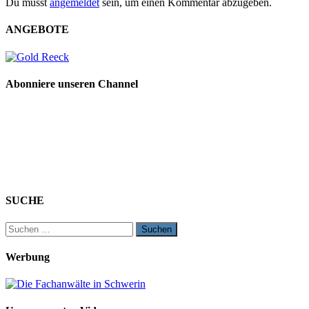
Du musst
angemeldet
sein, um einen Kommentar abzugeben.
ANGEBOTE
Abonniere unseren Channel
SUCHE
Suchen
nach:
Werbung