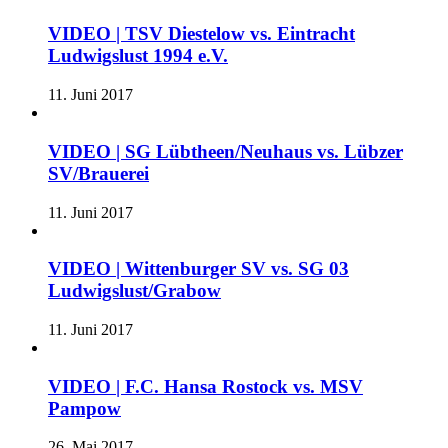
VIDEO | TSV Diestelow vs. Eintracht
Ludwigslust 1994 e.V.
11. Juni 2017
VIDEO | SG Lübtheen/Neuhaus vs. Lübzer
SV/Brauerei
11. Juni 2017
VIDEO | Wittenburger SV vs. SG 03
Ludwigslust/Grabow
11. Juni 2017
VIDEO | F.C. Hansa Rostock vs. MSV
Pampow
26. Mai 2017