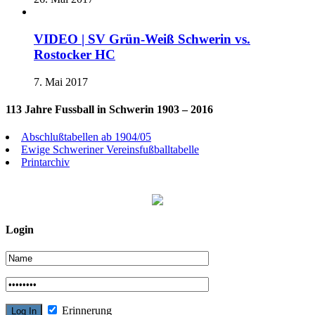
VIDEO | SV Grün-Weiß Schwerin vs.
Rostocker HC
7. Mai 2017
113 Jahre Fussball in Schwerin 1903 – 2016
Abschlußtabellen ab 1904/05
Ewige Schweriner Vereinsfußballtabelle
Printarchiv
Login
Erinnerung