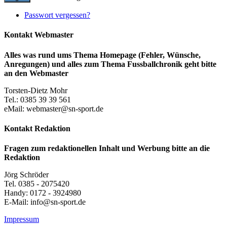
Passwort vergessen?
Kontakt Webmaster
Alles was rund ums Thema Homepage (Fehler, Wünsche,
Anregungen) und alles zum Thema Fussballchronik geht bitte
an den Webmaster
Torsten-Dietz Mohr
Tel.: 0385 39 39 561
eMail: webmaster@sn-sport.de
Kontakt Redaktion
Fragen zum redaktionellen Inhalt und Werbung bitte an die
Redaktion
Jörg Schröder
Tel. 0385 - 2075420
Handy: 0172 - 3924980
E-Mail: info@sn-sport.de
Impressum