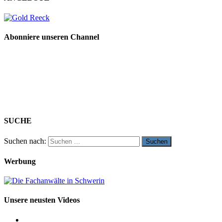
Abonniere unseren Channel
SUCHE
Suchen nach:
Werbung
Unsere neusten Videos