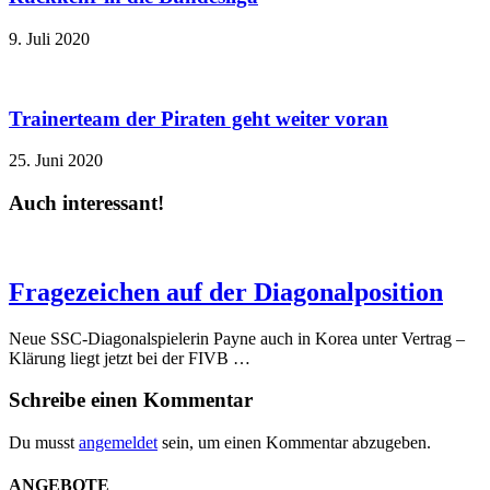
9. Juli 2020
Trainerteam der Piraten geht weiter voran
25. Juni 2020
Auch interessant!
Fragezeichen auf der Diagonalposition
Neue SSC-Diagonalspielerin Payne auch in Korea unter Vertrag –
Klärung liegt jetzt bei der FIVB …
Schreibe einen Kommentar
Du musst
angemeldet
sein, um einen Kommentar abzugeben.
ANGEBOTE