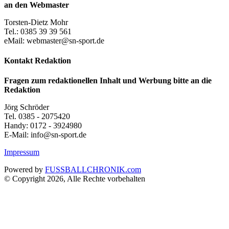
an den Webmaster
Torsten-Dietz Mohr
Tel.: 0385 39 39 561
eMail: webmaster@sn-sport.de
Kontakt Redaktion
Fragen zum redaktionellen Inhalt und Werbung bitte an die
Redaktion
Jörg Schröder
Tel. 0385 - 2075420
Handy: 0172 - 3924980
E-Mail: info@sn-sport.de
Impressum
Powered by
FUSSBALLCHRONIK.com
© Copyright 2026, Alle Rechte vorbehalten