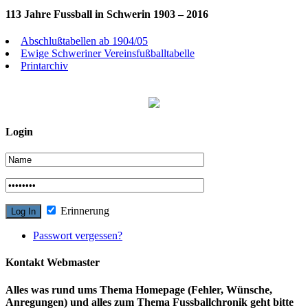
113 Jahre Fussball in Schwerin 1903 – 2016
Abschlußtabellen ab 1904/05
Ewige Schweriner Vereinsfußballtabelle
Printarchiv
Login
Erinnerung
Passwort vergessen?
Kontakt Webmaster
Alles was rund ums Thema Homepage (Fehler, Wünsche,
Anregungen) und alles zum Thema Fussballchronik geht bitte