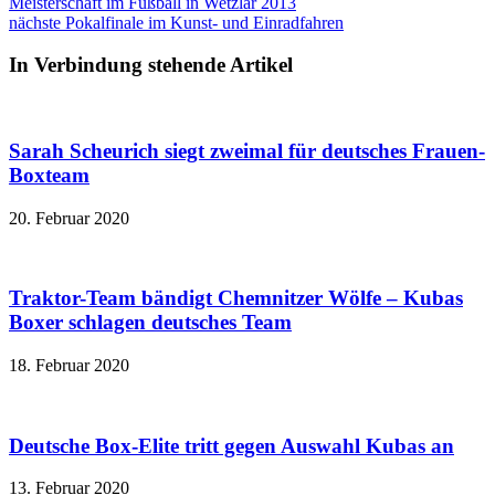
Meisterschaft im Fußball in Wetzlar 2013
nächste
Pokalfinale im Kunst- und Einradfahren
In Verbindung stehende Artikel
Sarah Scheurich siegt zweimal für deutsches Frauen-
Boxteam
20. Februar 2020
Traktor-Team bändigt Chemnitzer Wölfe – Kubas
Boxer schlagen deutsches Team
18. Februar 2020
Deutsche Box-Elite tritt gegen Auswahl Kubas an
13. Februar 2020