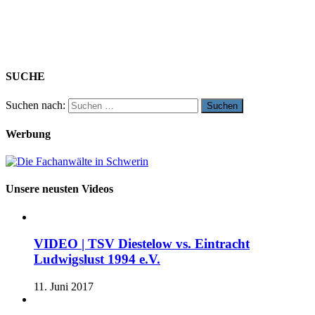
SUCHE
Suchen nach:
Werbung
Unsere neusten Videos
VIDEO | TSV Diestelow vs. Eintracht
Ludwigslust 1994 e.V.
11. Juni 2017