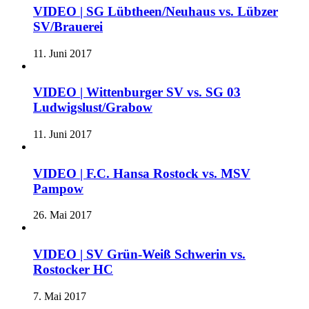
VIDEO | SG Lübtheen/Neuhaus vs. Lübzer
SV/Brauerei
11. Juni 2017
VIDEO | Wittenburger SV vs. SG 03
Ludwigslust/Grabow
11. Juni 2017
VIDEO | F.C. Hansa Rostock vs. MSV
Pampow
26. Mai 2017
VIDEO | SV Grün-Weiß Schwerin vs.
Rostocker HC
7. Mai 2017