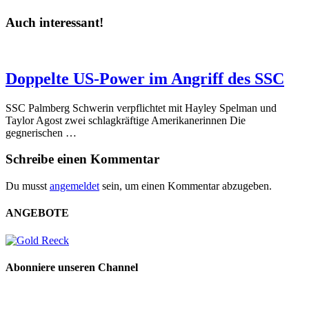
Auch interessant!
Doppelte US-Power im Angriff des SSC
SSC Palmberg Schwerin verpflichtet mit Hayley Spelman und
Taylor Agost zwei schlagkräftige Amerikanerinnen Die
gegnerischen …
Schreibe einen Kommentar
Du musst
angemeldet
sein, um einen Kommentar abzugeben.
ANGEBOTE
Abonniere unseren Channel