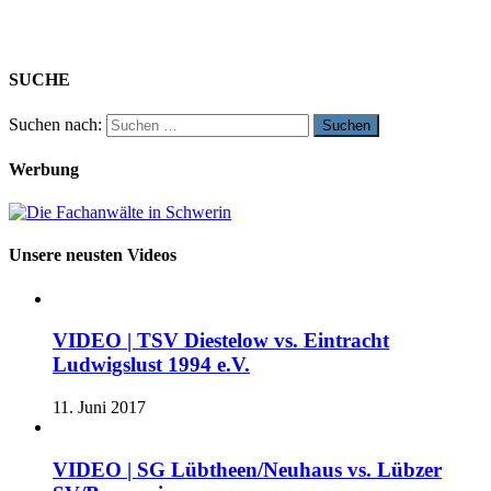
SUCHE
Suchen nach:
Werbung
Unsere neusten Videos
VIDEO | TSV Diestelow vs. Eintracht
Ludwigslust 1994 e.V.
11. Juni 2017
VIDEO | SG Lübtheen/Neuhaus vs. Lübzer