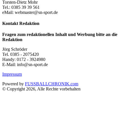
Torsten-Dietz Mohr
Tel.: 0385 39 39 561
eMail: webmaster@sn-sport.de
Kontakt Redaktion
Fragen zum redaktionellen Inhalt und Werbung bitte an die
Redaktion
Jörg Schröder
Tel. 0385 - 2075420
Handy: 0172 - 3924980
E-Mail: info@sn-sport.de
Impressum
Powered by
FUSSBALLCHRONIK.com
© Copyright 2026, Alle Rechte vorbehalten