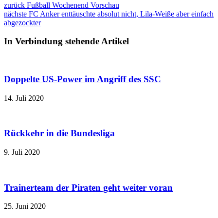
zurück
Fußball Wochenend Vorschau
nächste
FC Anker enttäuschte absolut nicht, Lila-Weiße aber einfach
abgezockter
In Verbindung stehende Artikel
Doppelte US-Power im Angriff des SSC
14. Juli 2020
Rückkehr in die Bundesliga
9. Juli 2020
Trainerteam der Piraten geht weiter voran
25. Juni 2020