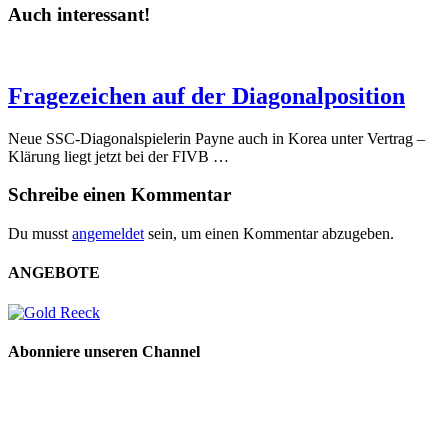
Auch interessant!
Fragezeichen auf der Diagonalposition
Neue SSC-Diagonalspielerin Payne auch in Korea unter Vertrag –
Klärung liegt jetzt bei der FIVB …
Schreibe einen Kommentar
Du musst
angemeldet
sein, um einen Kommentar abzugeben.
ANGEBOTE
Abonniere unseren Channel