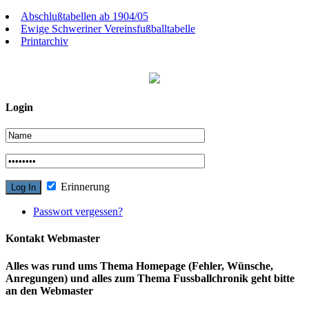
Abschlußtabellen ab 1904/05
Ewige Schweriner Vereinsfußballtabelle
Printarchiv
Login
Erinnerung
Passwort vergessen?
Kontakt Webmaster
Alles was rund ums Thema Homepage (Fehler, Wünsche,
Anregungen) und alles zum Thema Fussballchronik geht bitte
an den Webmaster