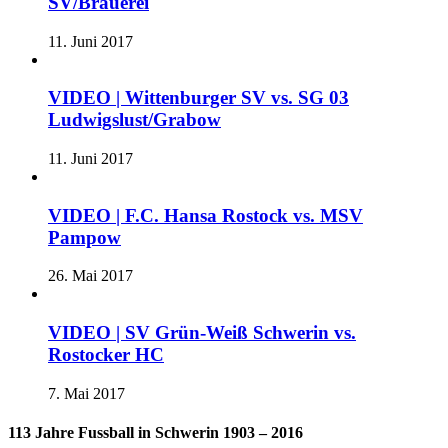
SV/Brauerei
11. Juni 2017
VIDEO | Wittenburger SV vs. SG 03
Ludwigslust/Grabow
11. Juni 2017
VIDEO | F.C. Hansa Rostock vs. MSV
Pampow
26. Mai 2017
VIDEO | SV Grün-Weiß Schwerin vs.
Rostocker HC
7. Mai 2017
113 Jahre Fussball in Schwerin 1903 – 2016