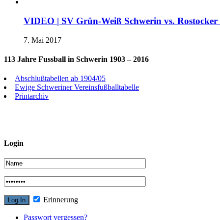
VIDEO | SV Grün-Weiß Schwerin vs. Rostocke
7. Mai 2017
113 Jahre Fussball in Schwerin 1903 – 2016
Abschlußtabellen ab 1904/05
Ewige Schweriner Vereinsfußballtabelle
Printarchiv
Login
Erinnerung
Passwort vergessen?