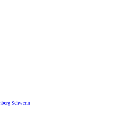
lmberg Schwerin