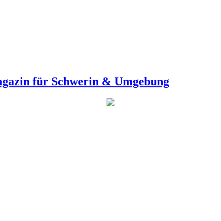
agazin für Schwerin & Umgebung