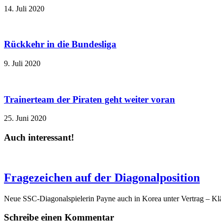
14. Juli 2020
Rückkehr in die Bundesliga
9. Juli 2020
Trainerteam der Piraten geht weiter voran
25. Juni 2020
Auch interessant!
Fragezeichen auf der Diagonalposition
Neue SSC-Diagonalspielerin Payne auch in Korea unter Vertrag – Klä
Schreibe einen Kommentar