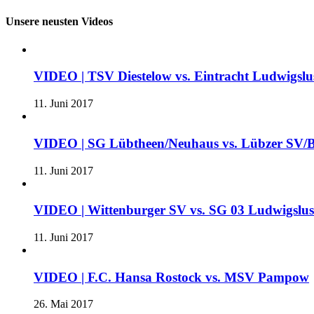
Unsere neusten Videos
VIDEO | TSV Diestelow vs. Eintracht Ludwigslus
11. Juni 2017
VIDEO | SG Lübtheen/Neuhaus vs. Lübzer SV/B
11. Juni 2017
VIDEO | Wittenburger SV vs. SG 03 Ludwigslu
11. Juni 2017
VIDEO | F.C. Hansa Rostock vs. MSV Pampow
26. Mai 2017