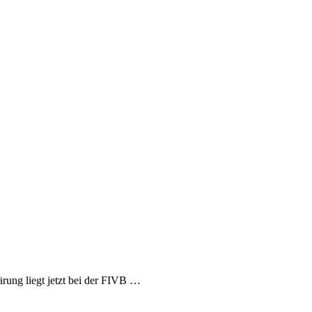
rung liegt jetzt bei der FIVB …