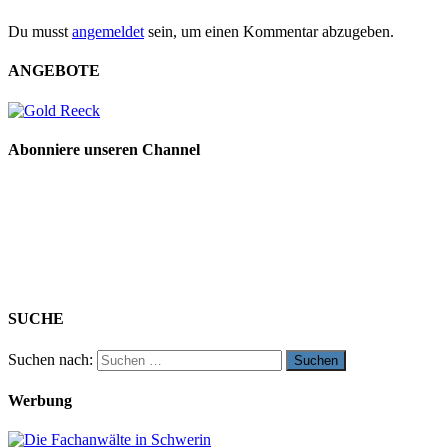
Du musst
angemeldet
sein, um einen Kommentar abzugeben.
ANGEBOTE
Abonniere unseren Channel
SUCHE
Suchen nach:
Werbung