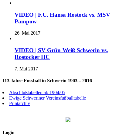
VIDEO | F.C. Hansa Rostock vs. MSV
Pampow
26. Mai 2017
VIDEO | SV Grün-Weiß Schwerin vs.
Rostocker HC
7. Mai 2017
113 Jahre Fussball in Schwerin 1903 – 2016
Abschlußtabellen ab 1904/05
Ewige Schweriner Vereinsfußballtabelle
Printarchiv
Login