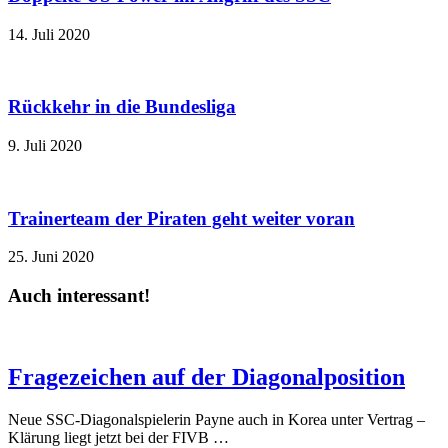
14. Juli 2020
Rückkehr in die Bundesliga
9. Juli 2020
Trainerteam der Piraten geht weiter voran
25. Juni 2020
Auch interessant!
Fragezeichen auf der Diagonalposition
Neue SSC-Diagonalspielerin Payne auch in Korea unter Vertrag –
Klärung liegt jetzt bei der FIVB …