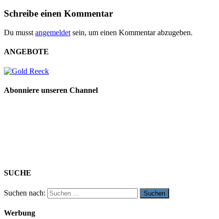
Schreibe einen Kommentar
Du musst
angemeldet
sein, um einen Kommentar abzugeben.
ANGEBOTE
Abonniere unseren Channel
SUCHE
Suchen nach:
Werbung