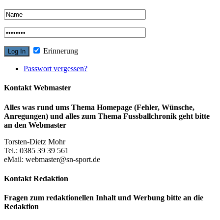
Erinnerung
Passwort vergessen?
Kontakt Webmaster
Alles was rund ums Thema Homepage (Fehler, Wünsche,
Anregungen) und alles zum Thema Fussballchronik geht bitte
an den Webmaster
Torsten-Dietz Mohr
Tel.: 0385 39 39 561
eMail: webmaster@sn-sport.de
Kontakt Redaktion
Fragen zum redaktionellen Inhalt und Werbung bitte an die
Redaktion