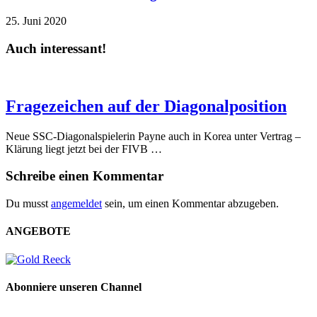
25. Juni 2020
Auch interessant!
Fragezeichen auf der Diagonalposition
Neue SSC-Diagonalspielerin Payne auch in Korea unter Vertrag –
Klärung liegt jetzt bei der FIVB …
Schreibe einen Kommentar
Du musst
angemeldet
sein, um einen Kommentar abzugeben.
ANGEBOTE
Abonniere unseren Channel