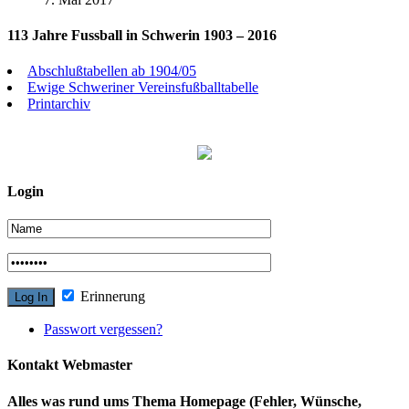
113 Jahre Fussball in Schwerin 1903 – 2016
Abschlußtabellen ab 1904/05
Ewige Schweriner Vereinsfußballtabelle
Printarchiv
Login
Erinnerung
Passwort vergessen?
Kontakt Webmaster
Alles was rund ums Thema Homepage (Fehler, Wünsche,