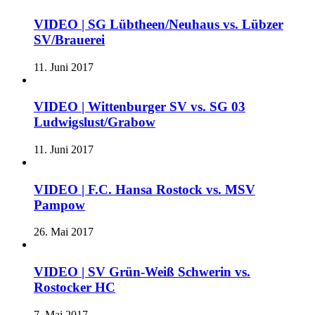
VIDEO | SG Lübtheen/Neuhaus vs. Lübzer
SV/Brauerei
11. Juni 2017
VIDEO | Wittenburger SV vs. SG 03
Ludwigslust/Grabow
11. Juni 2017
VIDEO | F.C. Hansa Rostock vs. MSV
Pampow
26. Mai 2017
VIDEO | SV Grün-Weiß Schwerin vs.
Rostocker HC
7. Mai 2017