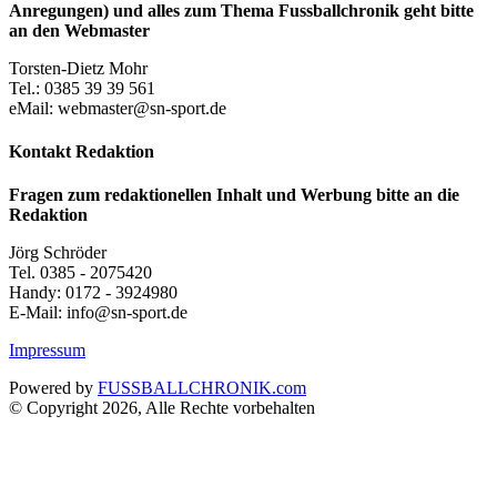
Anregungen) und alles zum Thema Fussballchronik geht bitte
an den Webmaster
Torsten-Dietz Mohr
Tel.: 0385 39 39 561
eMail: webmaster@sn-sport.de
Kontakt Redaktion
Fragen zum redaktionellen Inhalt und Werbung bitte an die
Redaktion
Jörg Schröder
Tel. 0385 - 2075420
Handy: 0172 - 3924980
E-Mail: info@sn-sport.de
Impressum
Powered by
FUSSBALLCHRONIK.com
© Copyright 2026, Alle Rechte vorbehalten