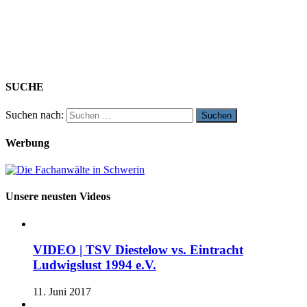
SUCHE
Suchen nach:
Werbung
Unsere neusten Videos
VIDEO | TSV Diestelow vs. Eintracht
Ludwigslust 1994 e.V.
11. Juni 2017