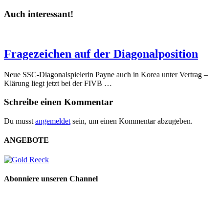
Auch interessant!
Fragezeichen auf der Diagonalposition
Neue SSC-Diagonalspielerin Payne auch in Korea unter Vertrag –
Klärung liegt jetzt bei der FIVB …
Schreibe einen Kommentar
Du musst
angemeldet
sein, um einen Kommentar abzugeben.
ANGEBOTE
Abonniere unseren Channel