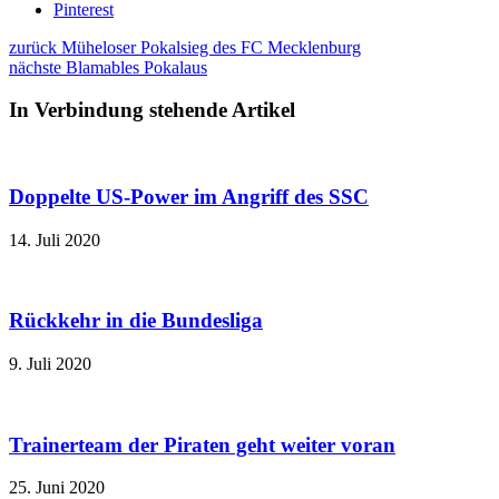
Pinterest
zurück
Müheloser Pokalsieg des FC Mecklenburg
nächste
Blamables Pokalaus
In Verbindung stehende Artikel
Doppelte US-Power im Angriff des SSC
14. Juli 2020
Rückkehr in die Bundesliga
9. Juli 2020
Trainerteam der Piraten geht weiter voran
25. Juni 2020