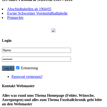
Abschlußtabellen ab 1904/05
Ewige Schweriner Vereinsfußballtabelle
Printarchiv
Login
Erinnerung
Passwort vergessen?
Kontakt Webmaster
Alles was rund ums Thema Homepage (Fehler, Wünsche,
Anregungen) und alles zum Thema Fussballchronik geht bitte
an den Webmaster