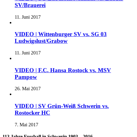
SV/Brauerei
11. Juni 2017
VIDEO | Wittenburger SV vs. SG 03
Ludwigslust/Grabow
11. Juni 2017
VIDEO | F.C. Hansa Rostock vs. MSV
Pampow
26. Mai 2017
VIDEO | SV Grün-Weiß Schwerin vs.
Rostocker HC
7. Mai 2017
113 Jahre Fussball in Schwerin 1903 – 2016