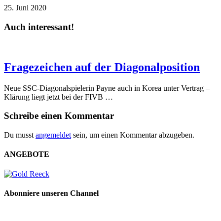
25. Juni 2020
Auch interessant!
Fragezeichen auf der Diagonalposition
Neue SSC-Diagonalspielerin Payne auch in Korea unter Vertrag –
Klärung liegt jetzt bei der FIVB …
Schreibe einen Kommentar
Du musst
angemeldet
sein, um einen Kommentar abzugeben.
ANGEBOTE
Abonniere unseren Channel