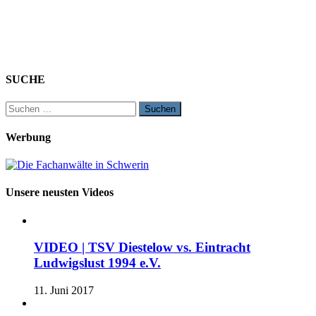
SUCHE
Suchen
nach:
Werbung
Unsere neusten Videos
VIDEO | TSV Diestelow vs. Eintracht
Ludwigslust 1994 e.V.
11. Juni 2017