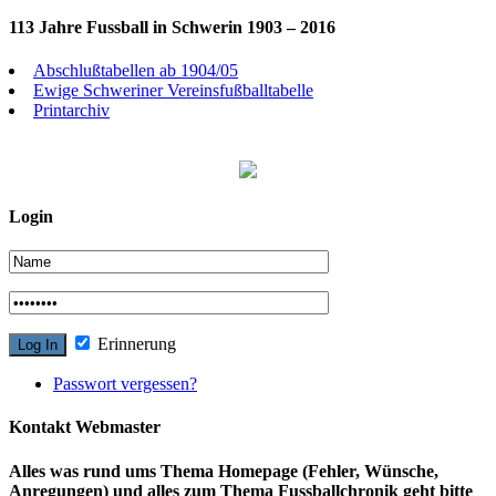
113 Jahre Fussball in Schwerin 1903 – 2016
Abschlußtabellen ab 1904/05
Ewige Schweriner Vereinsfußballtabelle
Printarchiv
Login
Erinnerung
Passwort vergessen?
Kontakt Webmaster
Alles was rund ums Thema Homepage (Fehler, Wünsche,
Anregungen) und alles zum Thema Fussballchronik geht bitte