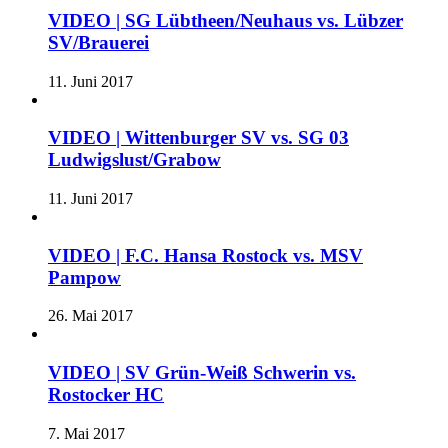
VIDEO | SG Lübtheen/Neuhaus vs. Lübzer
SV/Brauerei
11. Juni 2017
VIDEO | Wittenburger SV vs. SG 03
Ludwigslust/Grabow
11. Juni 2017
VIDEO | F.C. Hansa Rostock vs. MSV
Pampow
26. Mai 2017
VIDEO | SV Grün-Weiß Schwerin vs.
Rostocker HC
7. Mai 2017