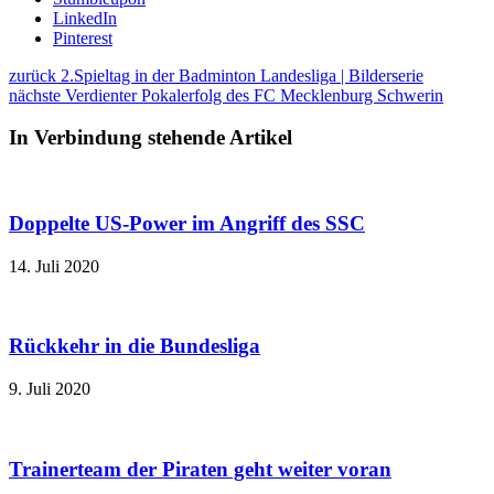
LinkedIn
Pinterest
zurück
2.Spieltag in der Badminton Landesliga | Bilderserie
nächste
Verdienter Pokalerfolg des FC Mecklenburg Schwerin
In Verbindung stehende Artikel
Doppelte US-Power im Angriff des SSC
14. Juli 2020
Rückkehr in die Bundesliga
9. Juli 2020
Trainerteam der Piraten geht weiter voran