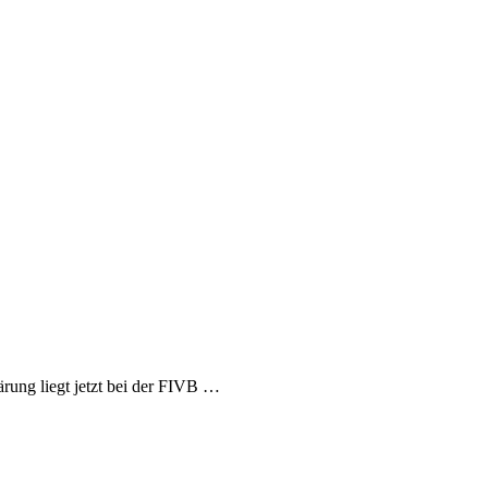
rung liegt jetzt bei der FIVB …