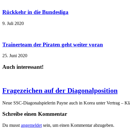
Rückkehr in die Bundesliga
9. Juli 2020
Trainerteam der Piraten geht weiter voran
25. Juni 2020
Auch interessant!
Fragezeichen auf der Diagonalposition
Neue SSC-Diagonalspielerin Payne auch in Korea unter Vertrag – Klä
Schreibe einen Kommentar
Du musst
angemeldet
sein, um einen Kommentar abzugeben.