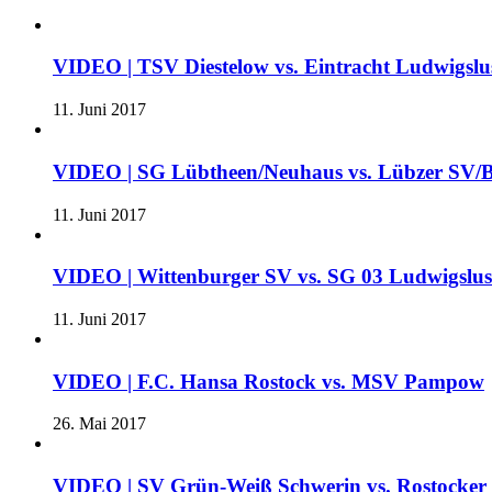
VIDEO | TSV Diestelow vs. Eintracht Ludwigslus
11. Juni 2017
VIDEO | SG Lübtheen/Neuhaus vs. Lübzer SV/B
11. Juni 2017
VIDEO | Wittenburger SV vs. SG 03 Ludwigslu
11. Juni 2017
VIDEO | F.C. Hansa Rostock vs. MSV Pampow
26. Mai 2017
VIDEO | SV Grün-Weiß Schwerin vs. Rostocke