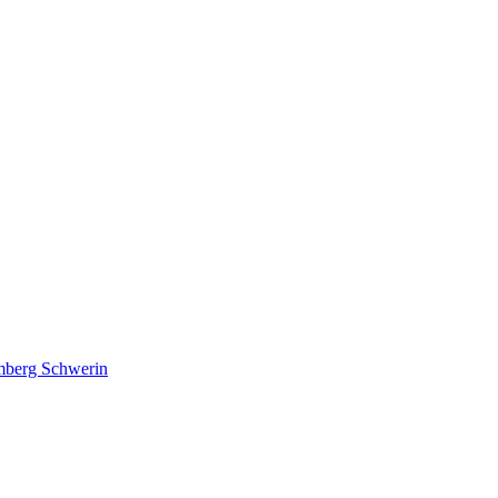
lmberg Schwerin