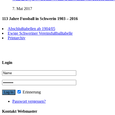
7. Mai 2017
113 Jahre Fussball in Schwerin 1903 – 2016
Abschlußtabellen ab 1904/05
Ewige Schweriner Vereinsfußballtabelle
Printarchiv
Login
Erinnerung
Passwort vergessen?
Kontakt Webmaster