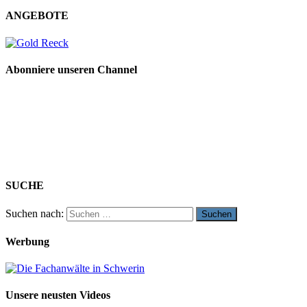
ANGEBOTE
Abonniere unseren Channel
SUCHE
Suchen nach:
Werbung
Unsere neusten Videos