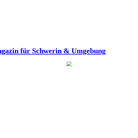
agazin für Schwerin & Umgebung