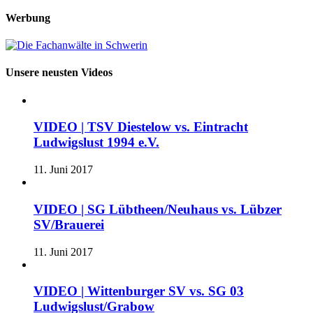
Werbung
Unsere neusten Videos
VIDEO | TSV Diestelow vs. Eintracht
Ludwigslust 1994 e.V.
11. Juni 2017
VIDEO | SG Lübtheen/Neuhaus vs. Lübzer
SV/Brauerei
11. Juni 2017
VIDEO | Wittenburger SV vs. SG 03
Ludwigslust/Grabow