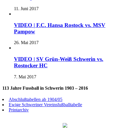
11. Juni 2017
VIDEO | F.C. Hansa Rostock vs. MSV
Pampow
26. Mai 2017
VIDEO | SV Grün-Weiß Schwerin vs.
Rostocker HC
7. Mai 2017
113 Jahre Fussball in Schwerin 1903 – 2016
Abschlußtabellen ab 1904/05
Ewige Schweriner Vereinsfußballtabelle
Printarchiv