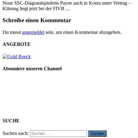
Neue SSC-Diagonalspielerin Payne auch in Korea unter Vertrag –
Klärung liegt jetzt bei der FIVB …
Schreibe einen Kommentar
Du musst
angemeldet
sein, um einen Kommentar abzugeben.
ANGEBOTE
Abonniere unseren Channel
SUCHE
Suchen nach: