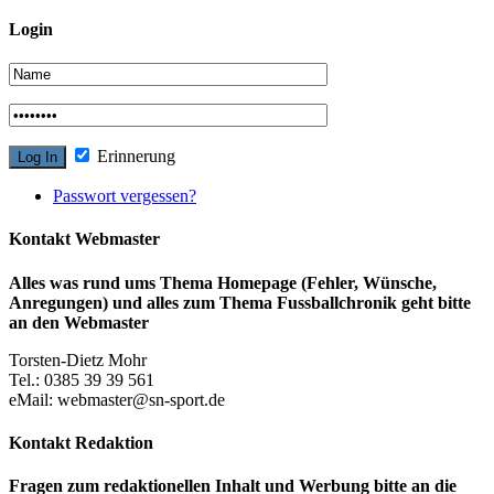
Login
Erinnerung
Passwort vergessen?
Kontakt Webmaster
Alles was rund ums Thema Homepage (Fehler, Wünsche,
Anregungen) und alles zum Thema Fussballchronik geht bitte
an den Webmaster
Torsten-Dietz Mohr
Tel.: 0385 39 39 561
eMail: webmaster@sn-sport.de
Kontakt Redaktion
Fragen zum redaktionellen Inhalt und Werbung bitte an die