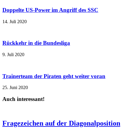
Doppelte US-Power im Angriff des SSC
14. Juli 2020
Rückkehr in die Bundesliga
9. Juli 2020
Trainerteam der Piraten geht weiter voran
25. Juni 2020
Auch interessant!
Fragezeichen auf der Diagonalposition