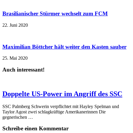
Brasilianischer Stürmer wechselt zum FCM
22. Juni 2020
Maximilian Böttcher hält weiter den Kasten sauber
25. Mai 2020
Auch interessant!
Doppelte US-Power im Angriff des SSC
SSC Palmberg Schwerin verpflichtet mit Hayley Spelman und
Taylor Agost zwei schlagkräftige Amerikanerinnen Die
gegnerischen …
Schreibe einen Kommentar