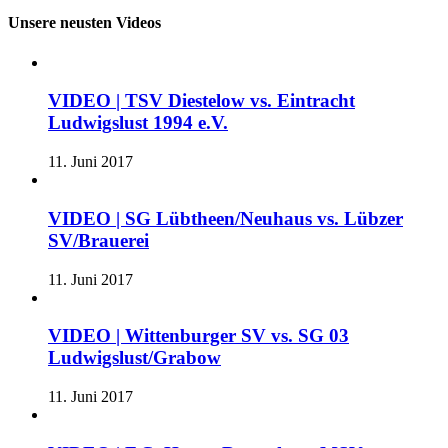
Unsere neusten Videos
VIDEO | TSV Diestelow vs. Eintracht
Ludwigslust 1994 e.V.
11. Juni 2017
VIDEO | SG Lübtheen/Neuhaus vs. Lübzer
SV/Brauerei
11. Juni 2017
VIDEO | Wittenburger SV vs. SG 03
Ludwigslust/Grabow
11. Juni 2017