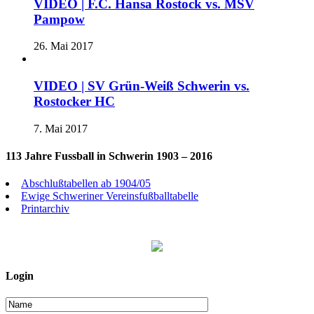
VIDEO | F.C. Hansa Rostock vs. MSV
Pampow
26. Mai 2017
VIDEO | SV Grün-Weiß Schwerin vs.
Rostocker HC
7. Mai 2017
113 Jahre Fussball in Schwerin 1903 – 2016
Abschlußtabellen ab 1904/05
Ewige Schweriner Vereinsfußballtabelle
Printarchiv
Login