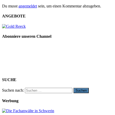
Du musst
angemeldet
sein, um einen Kommentar abzugeben.
ANGEBOTE
Abonniere unseren Channel
SUCHE
Suchen nach:
Werbung