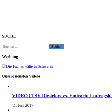
SUCHE
Suchen
nach:
Werbung
Unsere neusten Videos
VIDEO | TSV Diestelow vs. Eintracht Ludwigslus
11. Juni 2017