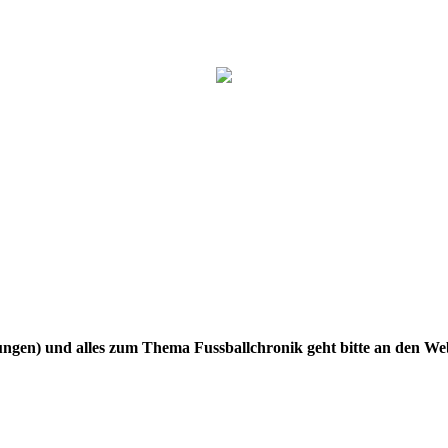
gen) und alles zum Thema Fussballchronik geht bitte an den W