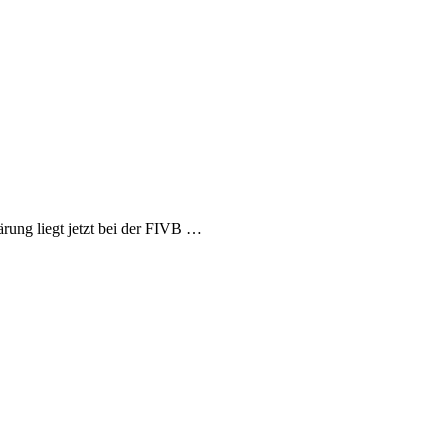
rung liegt jetzt bei der FIVB …