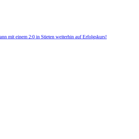
 mit einem 2:0 in Stieten weiterhin auf Erfolgskurs!