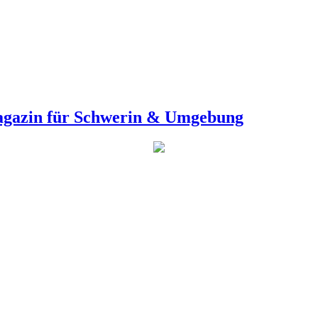
agazin für Schwerin & Umgebung