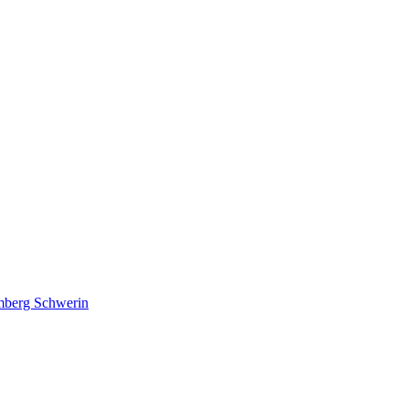
lmberg Schwerin