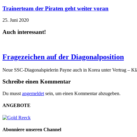
Trainerteam der Piraten geht weiter voran
25. Juni 2020
Auch interessant!
Fragezeichen auf der Diagonalposition
Neue SSC-Diagonalspielerin Payne auch in Korea unter Vertrag – Klä
Schreibe einen Kommentar
Du musst
angemeldet
sein, um einen Kommentar abzugeben.
ANGEBOTE
Abonniere unseren Channel