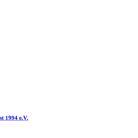
t 1994 e.V.