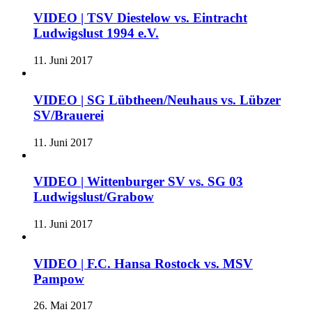
VIDEO | TSV Diestelow vs. Eintracht
Ludwigslust 1994 e.V.
11. Juni 2017
VIDEO | SG Lübtheen/Neuhaus vs. Lübzer
SV/Brauerei
11. Juni 2017
VIDEO | Wittenburger SV vs. SG 03
Ludwigslust/Grabow
11. Juni 2017
VIDEO | F.C. Hansa Rostock vs. MSV
Pampow
26. Mai 2017