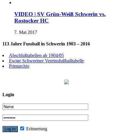
VIDEO | SV Grün-Weiß Schwerin vs.
Rostocker HC
7. Mai 2017
113 Jahre Fussball in Schwerin 1903 – 2016
Abschlußtabellen ab 1904/05
Ewige Schweriner Vereinsfußballtabelle
Printarchiv
Login
Erinnerung