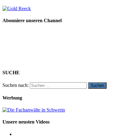
Abonniere unseren Channel
SUCHE
Suchen nach:
Werbung
Unsere neusten Videos