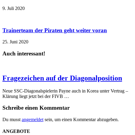
9. Juli 2020
Trainerteam der Piraten geht weiter voran
25. Juni 2020
Auch interessant!
Fragezeichen auf der Diagonalposition
Neue SSC-Diagonalspielerin Payne auch in Korea unter Vertrag –
Klärung liegt jetzt bei der FIVB …
Schreibe einen Kommentar
Du musst
angemeldet
sein, um einen Kommentar abzugeben.
ANGEBOTE