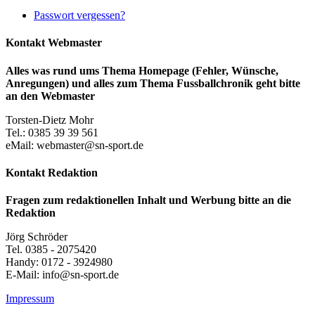
Passwort vergessen?
Kontakt Webmaster
Alles was rund ums Thema Homepage (Fehler, Wünsche,
Anregungen) und alles zum Thema Fussballchronik geht bitte
an den Webmaster
Torsten-Dietz Mohr
Tel.: 0385 39 39 561
eMail: webmaster@sn-sport.de
Kontakt Redaktion
Fragen zum redaktionellen Inhalt und Werbung bitte an die
Redaktion
Jörg Schröder
Tel. 0385 - 2075420
Handy: 0172 - 3924980
E-Mail: info@sn-sport.de
Impressum