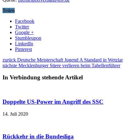
Teilen
Facebook
Twitter
Google +
Stumbleupon
LinkedIn
Pinterest
zurück
Deutsche Meisterschaft Jugend A Standard in Wetzlar
nächste
Mecklenburger Stiere verlieren beim Tabellenführer
In Verbindung stehende Artikel
Doppelte US-Power im Angriff des SSC
14. Juli 2020
Rückkehr in die Bundesliga