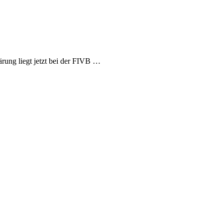
rung liegt jetzt bei der FIVB …