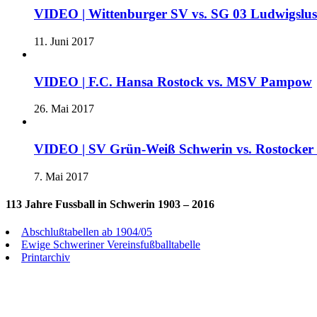
VIDEO | Wittenburger SV vs. SG 03 Ludwigslu
11. Juni 2017
VIDEO | F.C. Hansa Rostock vs. MSV Pampow
26. Mai 2017
VIDEO | SV Grün-Weiß Schwerin vs. Rostocke
7. Mai 2017
113 Jahre Fussball in Schwerin 1903 – 2016
Abschlußtabellen ab 1904/05
Ewige Schweriner Vereinsfußballtabelle
Printarchiv