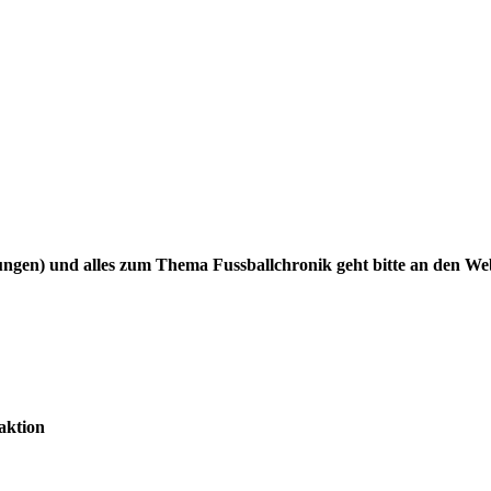
gen) und alles zum Thema Fussballchronik geht bitte an den W
aktion