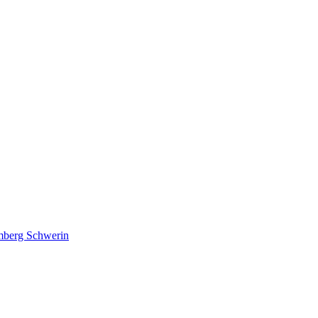
lmberg Schwerin