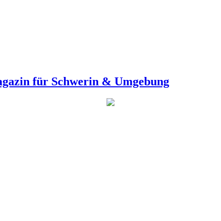
agazin für Schwerin & Umgebung