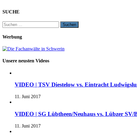
SUCHE
Suchen
nach:
Werbung
Unsere neusten Videos
VIDEO | TSV Diestelow vs. Eintracht Ludwigslus
11. Juni 2017
VIDEO | SG Lübtheen/Neuhaus vs. Lübzer SV/B
11. Juni 2017