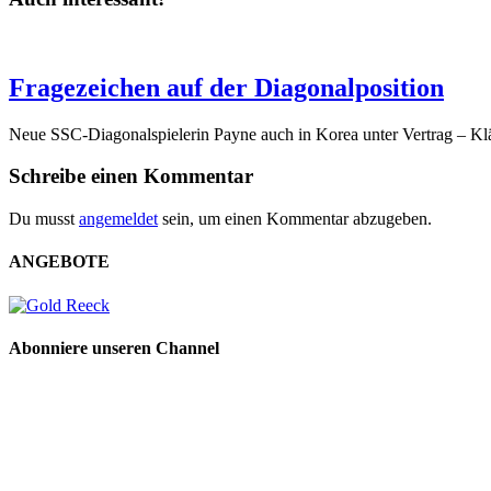
Fragezeichen auf der Diagonalposition
Neue SSC-Diagonalspielerin Payne auch in Korea unter Vertrag – Klä
Schreibe einen Kommentar
Du musst
angemeldet
sein, um einen Kommentar abzugeben.
ANGEBOTE
Abonniere unseren Channel