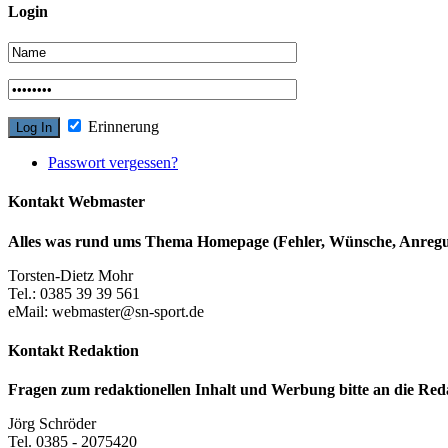
Login
Erinnerung
Passwort vergessen?
Kontakt Webmaster
Alles was rund ums Thema Homepage (Fehler, Wünsche, Anregun
Torsten-Dietz Mohr
Tel.: 0385 39 39 561
eMail: webmaster@sn-sport.de
Kontakt Redaktion
Fragen zum redaktionellen Inhalt und Werbung bitte an die Red
Jörg Schröder
Tel. 0385 - 2075420