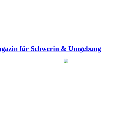
agazin für Schwerin & Umgebung