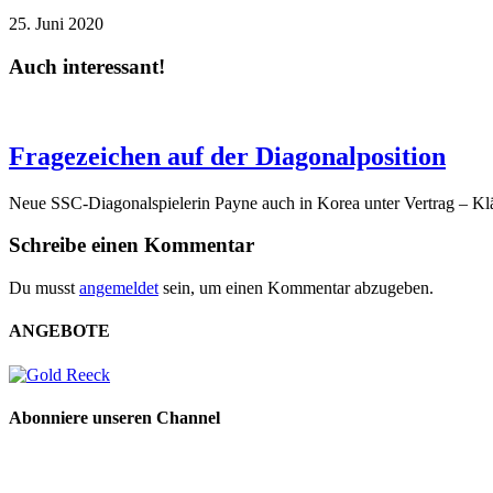
25. Juni 2020
Auch interessant!
Fragezeichen auf der Diagonalposition
Neue SSC-Diagonalspielerin Payne auch in Korea unter Vertrag – Klä
Schreibe einen Kommentar
Du musst
angemeldet
sein, um einen Kommentar abzugeben.
ANGEBOTE
Abonniere unseren Channel