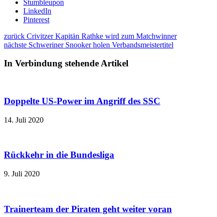
Stumbleupon
LinkedIn
Pinterest
zurück
Crivitzer Kapitän Rathke wird zum Matchwinner
nächste
Schweriner Snooker holen Verbandsmeistertitel
In Verbindung stehende Artikel
Doppelte US-Power im Angriff des SSC
14. Juli 2020
Rückkehr in die Bundesliga
9. Juli 2020
Trainerteam der Piraten geht weiter voran