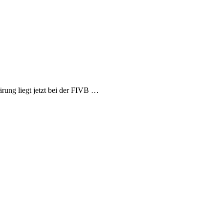
rung liegt jetzt bei der FIVB …