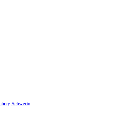
lmberg Schwerin