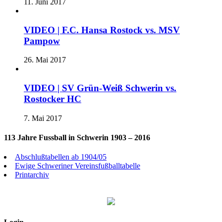
11. Juni 2017
VIDEO | F.C. Hansa Rostock vs. MSV
Pampow
26. Mai 2017
VIDEO | SV Grün-Weiß Schwerin vs.
Rostocker HC
7. Mai 2017
113 Jahre Fussball in Schwerin 1903 – 2016
Abschlußtabellen ab 1904/05
Ewige Schweriner Vereinsfußballtabelle
Printarchiv