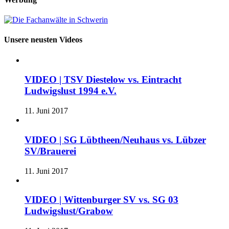
Unsere neusten Videos
VIDEO | TSV Diestelow vs. Eintracht
Ludwigslust 1994 e.V.
11. Juni 2017
VIDEO | SG Lübtheen/Neuhaus vs. Lübzer
SV/Brauerei
11. Juni 2017
VIDEO | Wittenburger SV vs. SG 03
Ludwigslust/Grabow