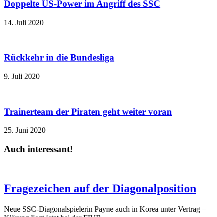
Doppelte US-Power im Angriff des SSC
14. Juli 2020
Rückkehr in die Bundesliga
9. Juli 2020
Trainerteam der Piraten geht weiter voran
25. Juni 2020
Auch interessant!
Fragezeichen auf der Diagonalposition
Neue SSC-Diagonalspielerin Payne auch in Korea unter Vertrag –