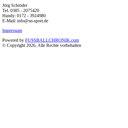
Jörg Schröder
Tel. 0385 - 2075420
Handy: 0172 - 3924980
E-Mail: info@sn-sport.de
Impressum
Powered by
FUSSBALLCHRONIK.com
© Copyright 2026, Alle Rechte vorbehalten