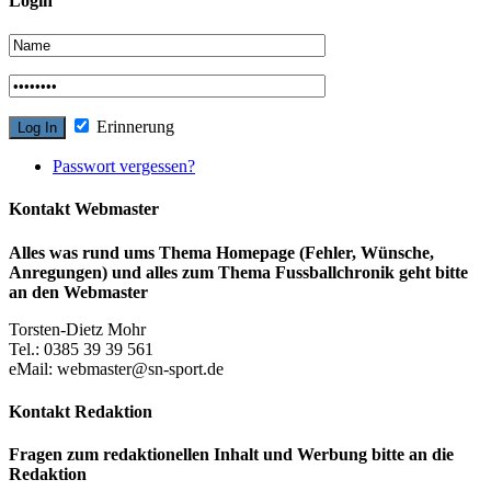
Login
Erinnerung
Passwort vergessen?
Kontakt Webmaster
Alles was rund ums Thema Homepage (Fehler, Wünsche,
Anregungen) und alles zum Thema Fussballchronik geht bitte
an den Webmaster
Torsten-Dietz Mohr
Tel.: 0385 39 39 561
eMail: webmaster@sn-sport.de
Kontakt Redaktion
Fragen zum redaktionellen Inhalt und Werbung bitte an die
Redaktion