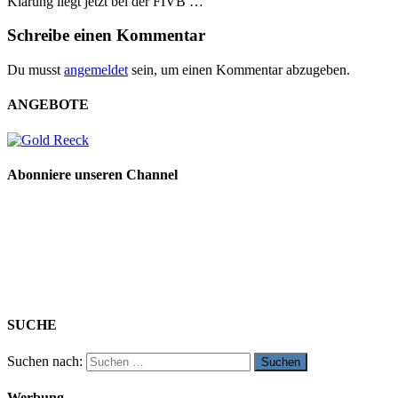
Klärung liegt jetzt bei der FIVB …
Schreibe einen Kommentar
Du musst
angemeldet
sein, um einen Kommentar abzugeben.
ANGEBOTE
Abonniere unseren Channel
SUCHE
Suchen nach:
Werbung