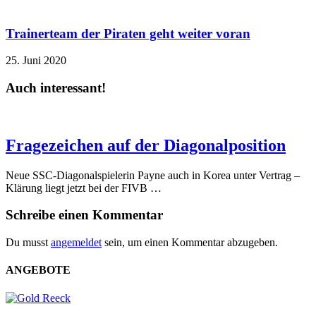
Trainerteam der Piraten geht weiter voran
25. Juni 2020
Auch interessant!
Fragezeichen auf der Diagonalposition
Neue SSC-Diagonalspielerin Payne auch in Korea unter Vertrag –
Klärung liegt jetzt bei der FIVB …
Schreibe einen Kommentar
Du musst
angemeldet
sein, um einen Kommentar abzugeben.
ANGEBOTE