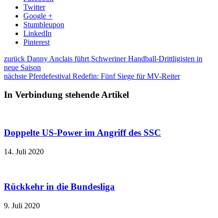
Twitter
Google +
Stumbleupon
LinkedIn
Pinterest
zurück
Danny Anclais führt Schweriner Handball-Drittligisten in
neue Saison
nächste
Pferdefestival Redefin: Fünf Siege für MV-Reiter
In Verbindung stehende Artikel
Doppelte US-Power im Angriff des SSC
14. Juli 2020
Rückkehr in die Bundesliga
9. Juli 2020