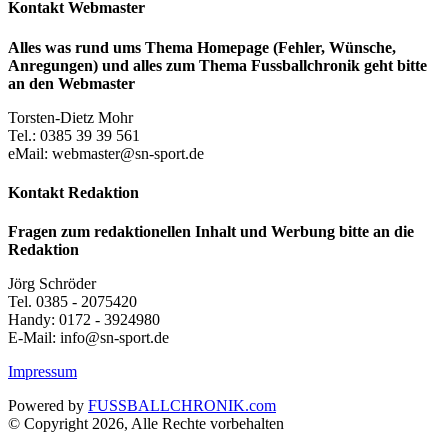
Kontakt Webmaster
Alles was rund ums Thema Homepage (Fehler, Wünsche,
Anregungen) und alles zum Thema Fussballchronik geht bitte
an den Webmaster
Torsten-Dietz Mohr
Tel.: 0385 39 39 561
eMail: webmaster@sn-sport.de
Kontakt Redaktion
Fragen zum redaktionellen Inhalt und Werbung bitte an die
Redaktion
Jörg Schröder
Tel. 0385 - 2075420
Handy: 0172 - 3924980
E-Mail: info@sn-sport.de
Impressum
Powered by
FUSSBALLCHRONIK.com
© Copyright 2026, Alle Rechte vorbehalten