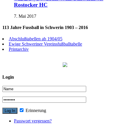
Rostocker HC
7. Mai 2017
113 Jahre Fussball in Schwerin 1903 – 2016
Abschlußtabellen ab 1904/05
Ewige Schweriner Vereinsfußballtabelle
Printarchiv
Login
Erinnerung
Passwort vergessen?