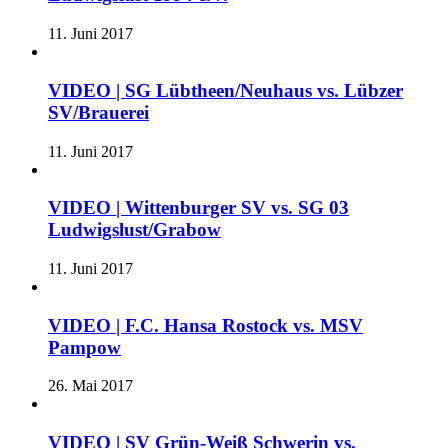
11. Juni 2017
VIDEO | SG Lübtheen/Neuhaus vs. Lübzer
SV/Brauerei
11. Juni 2017
VIDEO | Wittenburger SV vs. SG 03
Ludwigslust/Grabow
11. Juni 2017
VIDEO | F.C. Hansa Rostock vs. MSV
Pampow
26. Mai 2017
VIDEO | SV Grün-Weiß Schwerin vs.