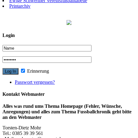
Ewige Schweriner Vereinsfußballtabelle
Printarchiv
Login
Erinnerung
Passwort vergessen?
Kontakt Webmaster
Alles was rund ums Thema Homepage (Fehler, Wünsche,
Anregungen) und alles zum Thema Fussballchronik geht bitte
an den Webmaster
Torsten-Dietz Mohr
Tel.: 0385 39 39 561