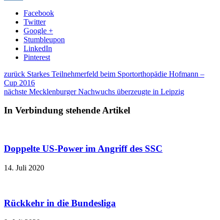
Facebook
Twitter
Google +
Stumbleupon
LinkedIn
Pinterest
zurück
Starkes Teilnehmerfeld beim Sportorthopädie Hofmann –
Cup 2016
nächste
Mecklenburger Nachwuchs überzeugte in Leipzig
In Verbindung stehende Artikel
Doppelte US-Power im Angriff des SSC
14. Juli 2020
Rückkehr in die Bundesliga