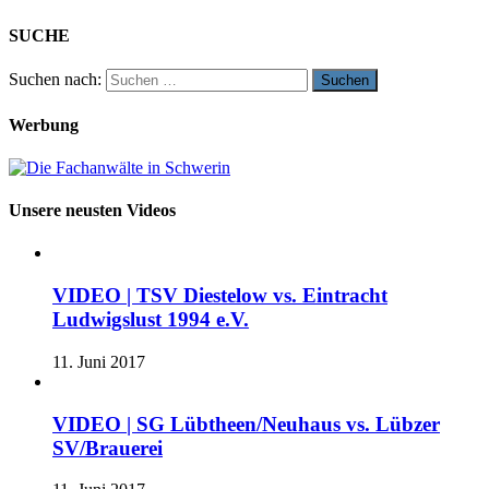
SUCHE
Suchen nach:
Werbung
Unsere neusten Videos
VIDEO | TSV Diestelow vs. Eintracht
Ludwigslust 1994 e.V.
11. Juni 2017
VIDEO | SG Lübtheen/Neuhaus vs. Lübzer
SV/Brauerei