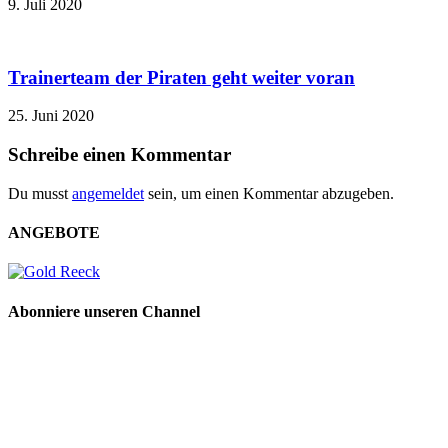
9. Juli 2020
Trainerteam der Piraten geht weiter voran
25. Juni 2020
Schreibe einen Kommentar
Du musst
angemeldet
sein, um einen Kommentar abzugeben.
ANGEBOTE
Abonniere unseren Channel