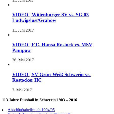
11. Juni 2017
VIDEO | Wittenburger SV vs. SG 03
Ludwigslust/Grabow
11. Juni 2017
VIDEO | F.C. Hansa Rostock vs. MSV
Pampow
26. Mai 2017
VIDEO | SV Grün-Weiß Schwerin vs.
Rostocker HC
7. Mai 2017
113 Jahre Fussball in Schwerin 1903 – 2016
Abschlußtabellen ab 1904/05