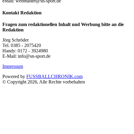
eMail: webmaster@sn-sport.de
Kontakt Redaktion
Fragen zum redaktionellen Inhalt und Werbung bitte an die
Redaktion
Jörg Schröder
Tel. 0385 - 2075420
Handy: 0172 - 3924980
E-Mail: info@sn-sport.de
Impressum
Powered by
FUSSBALLCHRONIK.com
© Copyright 2026, Alle Rechte vorbehalten