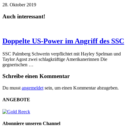
28. Oktober 2019
Auch interessant!
Doppelte US-Power im Angriff des SSC
SSC Palmberg Schwerin verpflichtet mit Hayley Spelman und
Taylor Agost zwei schlagkräftige Amerikanerinnen Die
gegnerischen …
Schreibe einen Kommentar
Du musst
angemeldet
sein, um einen Kommentar abzugeben.
ANGEBOTE
Abonniere unseren Channel