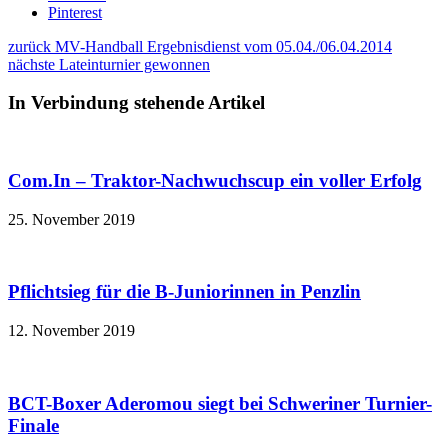
Pinterest
zurück
MV-Handball Ergebnisdienst vom 05.04./06.04.2014
nächste
Lateinturnier gewonnen
In Verbindung stehende Artikel
Com.In – Traktor-Nachwuchscup ein voller Erfolg
25. November 2019
Pflichtsieg für die B-Juniorinnen in Penzlin
12. November 2019
BCT-Boxer Aderomou siegt bei Schweriner Turnier-
Finale