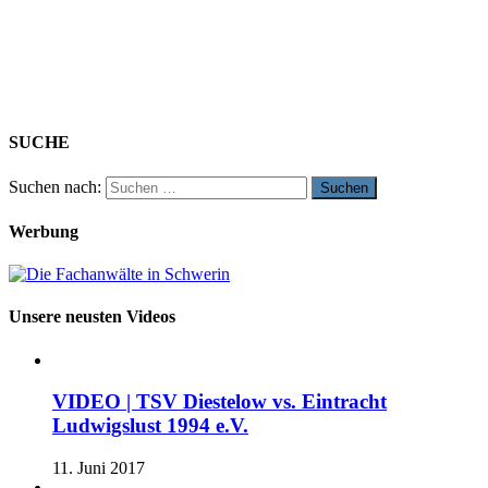
SUCHE
Suchen nach:
Werbung
Unsere neusten Videos
VIDEO | TSV Diestelow vs. Eintracht
Ludwigslust 1994 e.V.
11. Juni 2017