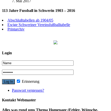
7. Mai 2017
113 Jahre Fussball in Schwerin 1903 – 2016
Abschlußtabellen ab 1904/05
Ewige Schweriner Vereinsfußballtabelle
Printarchiv
Login
Erinnerung
Passwort vergessen?
Kontakt Webmaster
Alles was rund ums Thema Homepage (Fehler, Wünsche,