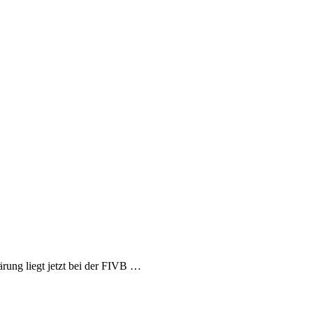
rung liegt jetzt bei der FIVB …