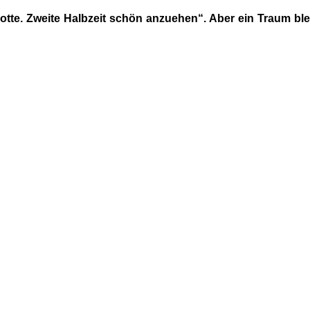
Grotte. Zweite Halbzeit schön anzuehen“. Aber ein Traum 