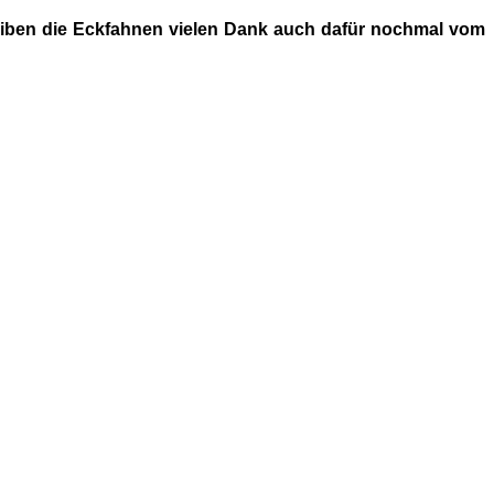
bleiben die Eckfahnen vielen Dank auch dafür nochmal vom