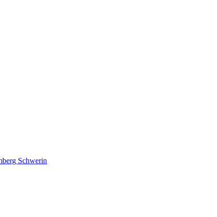
lmberg Schwerin