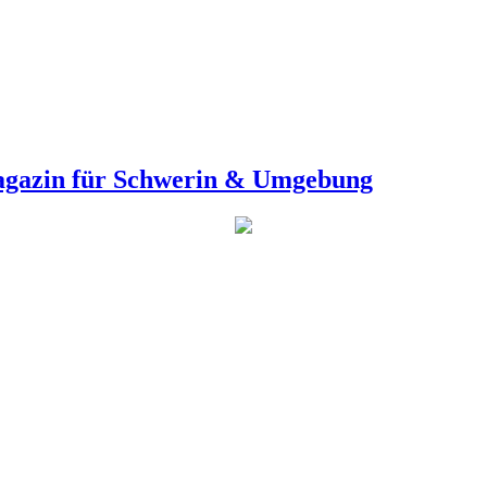
agazin für Schwerin & Umgebung