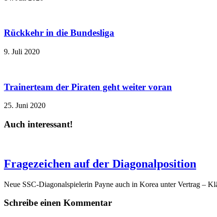
Rückkehr in die Bundesliga
9. Juli 2020
Trainerteam der Piraten geht weiter voran
25. Juni 2020
Auch interessant!
Fragezeichen auf der Diagonalposition
Neue SSC-Diagonalspielerin Payne auch in Korea unter Vertrag – Klä
Schreibe einen Kommentar