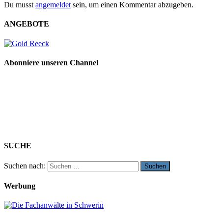
Du musst
angemeldet
sein, um einen Kommentar abzugeben.
ANGEBOTE
Abonniere unseren Channel
SUCHE
Suchen nach:
Werbung