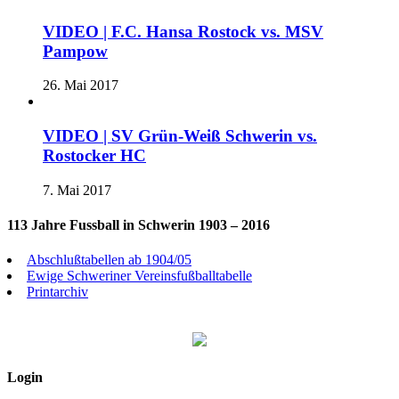
VIDEO | F.C. Hansa Rostock vs. MSV
Pampow
26. Mai 2017
VIDEO | SV Grün-Weiß Schwerin vs.
Rostocker HC
7. Mai 2017
113 Jahre Fussball in Schwerin 1903 – 2016
Abschlußtabellen ab 1904/05
Ewige Schweriner Vereinsfußballtabelle
Printarchiv
Login