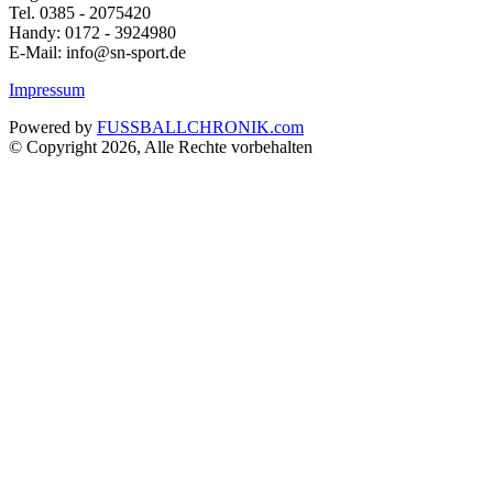
Tel. 0385 - 2075420
Handy: 0172 - 3924980
E-Mail: info@sn-sport.de
Impressum
Powered by
FUSSBALLCHRONIK.com
© Copyright 2026, Alle Rechte vorbehalten