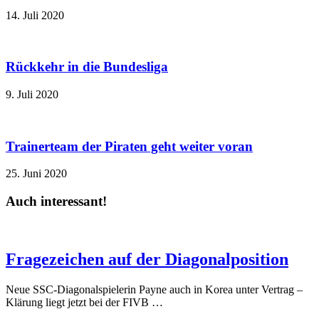
14. Juli 2020
Rückkehr in die Bundesliga
9. Juli 2020
Trainerteam der Piraten geht weiter voran
25. Juni 2020
Auch interessant!
Fragezeichen auf der Diagonalposition
Neue SSC-Diagonalspielerin Payne auch in Korea unter Vertrag –
Klärung liegt jetzt bei der FIVB …