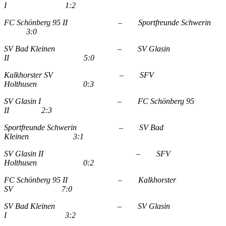
I 1:2
FC Schönberg 95 II – Sportfreunde Schwerin
3:0
SV Bad Kleinen – SV Glasin
II 5:0
Kalkhorster SV – SFV
Holthusen 0:3
SV Glasin I – FC Schönberg 95
II 2:3
Sportfreunde Schwerin – SV Bad
Kleinen 3:1
SV Glasin II – SFV
Holthusen 0:2
FC Schönberg 95 II – Kalkhorster
SV 7:0
SV Bad Kleinen – SV Glasin
I 3:2