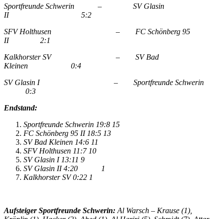
Sportfreunde Schwerin – SV Glasin
II 5:2
SFV Holthusen – FC Schönberg 95
II 2:1
Kalkhorster SV – SV Bad
Kleinen 0:4
SV Glasin I – Sportfreunde Schwerin
0:3
Endstand:
Sportfreunde Schwerin 19:8 15
FC Schönberg 95 II 18:5 13
SV Bad Kleinen 14:6 11
SFV Holthusen 11:7 10
SV Glasin I 13:11 9
SV Glasin II 4:20 1
Kalkhorster SV 0:22 1
Aufsteiger Sportfreunde Schwerin:
Al Warsch – Krause (1),