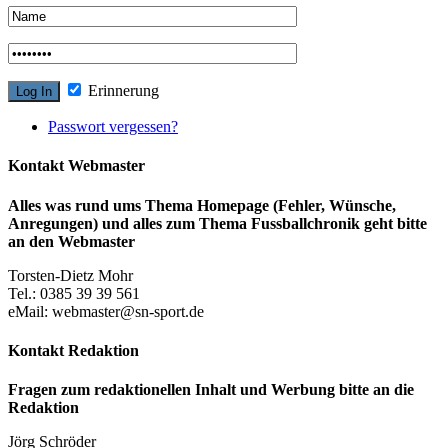
Erinnerung
Passwort vergessen?
Kontakt Webmaster
Alles was rund ums Thema Homepage (Fehler, Wünsche,
Anregungen) und alles zum Thema Fussballchronik geht bitte
an den Webmaster
Torsten-Dietz Mohr
Tel.: 0385 39 39 561
eMail: webmaster@sn-sport.de
Kontakt Redaktion
Fragen zum redaktionellen Inhalt und Werbung bitte an die
Redaktion
Jörg Schröder