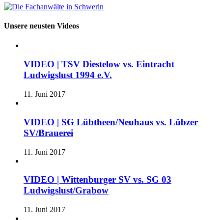
Unsere neusten Videos
VIDEO | TSV Diestelow vs. Eintracht
Ludwigslust 1994 e.V.
11. Juni 2017
VIDEO | SG Lübtheen/Neuhaus vs. Lübzer
SV/Brauerei
11. Juni 2017
VIDEO | Wittenburger SV vs. SG 03
Ludwigslust/Grabow
11. Juni 2017