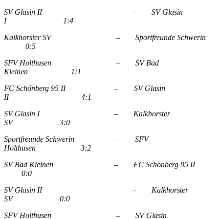
SV Glasin II – SV Glasin
I 1:4
Kalkhorster SV – Sportfreunde Schwerin
0:5
SFV Holthusen – SV Bad
Kleinen 1:1
FC Schönberg 95 II – SV Glasin
II 4:1
SV Glasin I – Kalkhorster
SV 3:0
Sportfreunde Schwerin – SFV
Holthusen 3:2
SV Bad Kleinen – FC Schönberg 95 II
0:0
SV Glasin II – Kalkhorster
SV 0:0
SFV Holthusen – SV Glasin