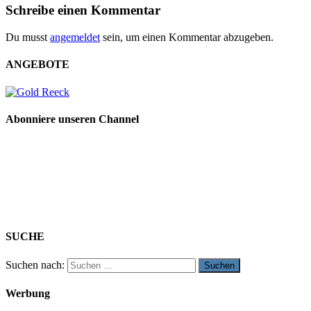
Schreibe einen Kommentar
Du musst
angemeldet
sein, um einen Kommentar abzugeben.
ANGEBOTE
Abonniere unseren Channel
SUCHE
Suchen nach:
Werbung