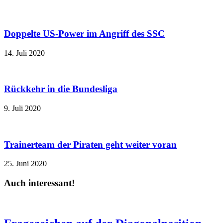
Doppelte US-Power im Angriff des SSC
14. Juli 2020
Rückkehr in die Bundesliga
9. Juli 2020
Trainerteam der Piraten geht weiter voran
25. Juni 2020
Auch interessant!