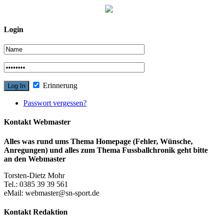
Login
Erinnerung
Passwort vergessen?
Kontakt Webmaster
Alles was rund ums Thema Homepage (Fehler, Wünsche,
Anregungen) und alles zum Thema Fussballchronik geht bitte
an den Webmaster
Torsten-Dietz Mohr
Tel.: 0385 39 39 561
eMail: webmaster@sn-sport.de
Kontakt Redaktion