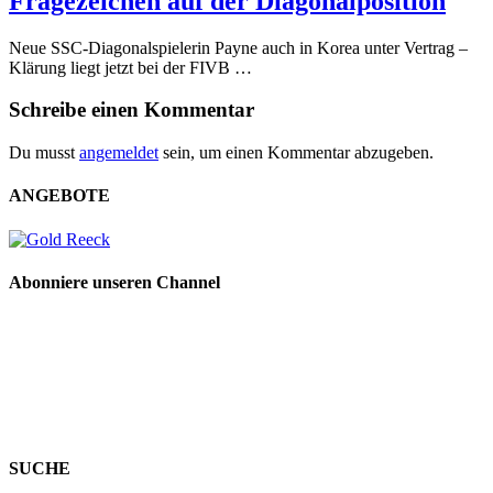
Fragezeichen auf der Diagonalposition
Neue SSC-Diagonalspielerin Payne auch in Korea unter Vertrag –
Klärung liegt jetzt bei der FIVB …
Schreibe einen Kommentar
Du musst
angemeldet
sein, um einen Kommentar abzugeben.
ANGEBOTE
Abonniere unseren Channel
SUCHE