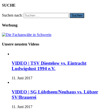
SUCHE
Suchen nach:
Werbung
Unsere neusten Videos
VIDEO | TSV Diestelow vs. Eintracht
Ludwigslust 1994 e.V.
11. Juni 2017
VIDEO | SG Lübtheen/Neuhaus vs. Lübzer
SV/Brauerei
11. Juni 2017