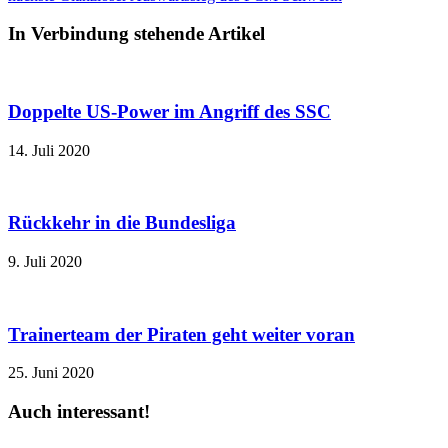
In Verbindung stehende Artikel
Doppelte US-Power im Angriff des SSC
14. Juli 2020
Rückkehr in die Bundesliga
9. Juli 2020
Trainerteam der Piraten geht weiter voran
25. Juni 2020
Auch interessant!