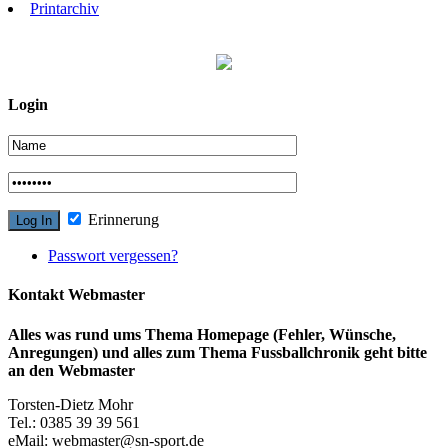
Printarchiv
Login
Erinnerung
Passwort vergessen?
Kontakt Webmaster
Alles was rund ums Thema Homepage (Fehler, Wünsche,
Anregungen) und alles zum Thema Fussballchronik geht bitte
an den Webmaster
Torsten-Dietz Mohr
Tel.: 0385 39 39 561
eMail: webmaster@sn-sport.de