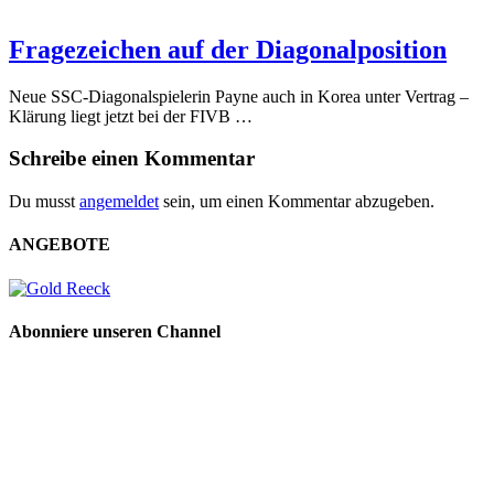
Fragezeichen auf der Diagonalposition
Neue SSC-Diagonalspielerin Payne auch in Korea unter Vertrag –
Klärung liegt jetzt bei der FIVB …
Schreibe einen Kommentar
Du musst
angemeldet
sein, um einen Kommentar abzugeben.
ANGEBOTE
Abonniere unseren Channel