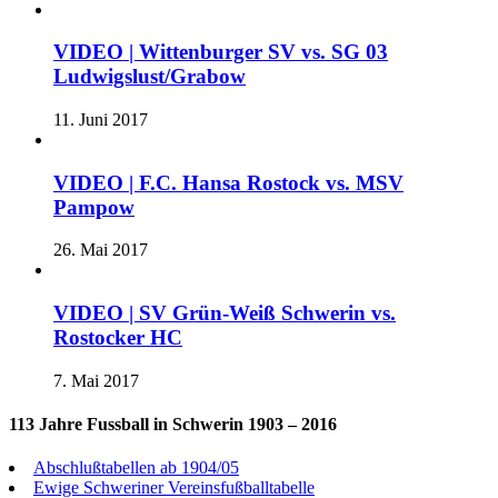
VIDEO | Wittenburger SV vs. SG 03
Ludwigslust/Grabow
11. Juni 2017
VIDEO | F.C. Hansa Rostock vs. MSV
Pampow
26. Mai 2017
VIDEO | SV Grün-Weiß Schwerin vs.
Rostocker HC
7. Mai 2017
113 Jahre Fussball in Schwerin 1903 – 2016
Abschlußtabellen ab 1904/05
Ewige Schweriner Vereinsfußballtabelle