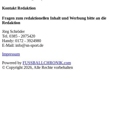
Kontakt Redaktion
Fragen zum redaktionellen Inhalt und Werbung bitte an die
Redaktion
Jörg Schröder
Tel. 0385 - 2075420
Handy: 0172 - 3924980
E-Mail: info@sn-sport.de
Impressum
Powered by
FUSSBALLCHRONIK.com
© Copyright 2026, Alle Rechte vorbehalten