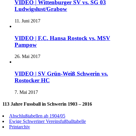
VIDEO | Wittenburger SV vs. SG 03
Ludwigslust/Grabow
11. Juni 2017
VIDEO | F.C. Hansa Rostock vs. MSV
Pampow
26. Mai 2017
VIDEO | SV Grün-Weiß Schwerin vs.
Rostocker HC
7. Mai 2017
113 Jahre Fussball in Schwerin 1903 – 2016
Abschlußtabellen ab 1904/05
Ewige Schweriner Vereinsfußballtabelle
Printarchiv