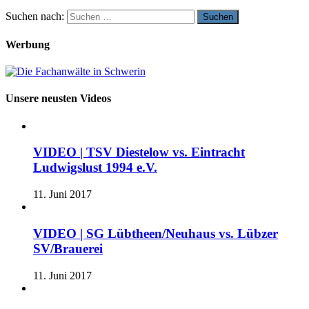
Suchen nach:
Werbung
Unsere neusten Videos
VIDEO | TSV Diestelow vs. Eintracht
Ludwigslust 1994 e.V.
11. Juni 2017
VIDEO | SG Lübtheen/Neuhaus vs. Lübzer
SV/Brauerei
11. Juni 2017