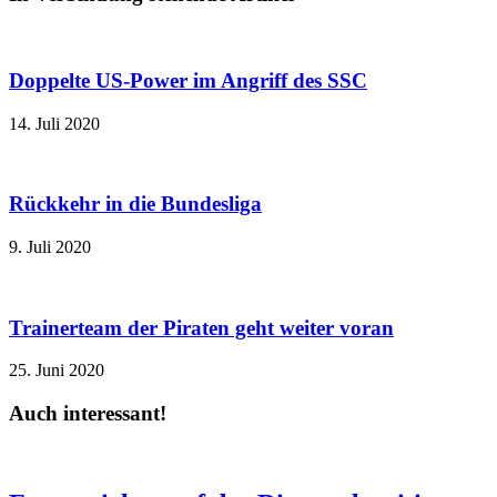
Doppelte US-Power im Angriff des SSC
14. Juli 2020
Rückkehr in die Bundesliga
9. Juli 2020
Trainerteam der Piraten geht weiter voran
25. Juni 2020
Auch interessant!