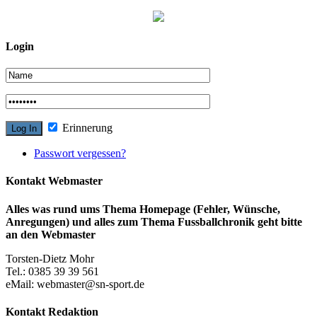
Login
Erinnerung
Passwort vergessen?
Kontakt Webmaster
Alles was rund ums Thema Homepage (Fehler, Wünsche,
Anregungen) und alles zum Thema Fussballchronik geht bitte
an den Webmaster
Torsten-Dietz Mohr
Tel.: 0385 39 39 561
eMail: webmaster@sn-sport.de
Kontakt Redaktion