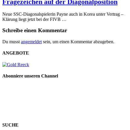
Fragezeichen auf der Diagonalposition
Neue SSC-Diagonalspielerin Payne auch in Korea unter Vertrag –
Klärung liegt jetzt bei der FIVB …
Schreibe einen Kommentar
Du musst
angemeldet
sein, um einen Kommentar abzugeben.
ANGEBOTE
Abonniere unseren Channel
SUCHE