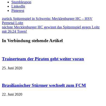
Stumbleupon
LinkedIn
Pinterest
zurück
Spitzenspiel in Schwerin: Mecklenburger HC – HSV
Peenetal Loitz
nächste
Mecklenburger HC gewinnt das Spitzenspiel gegen Loitz
mit 26:24 Toren!
In Verbindung stehende Artikel
Trainerteam der Piraten geht weiter voran
25. Juni 2020
Brasilianischer Stürmer wechselt zum FCM
22. Juni 2020