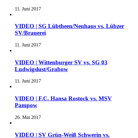
11. Juni 2017
VIDEO | SG Lübtheen/Neuhaus vs. Lübzer
SV/Brauerei
11. Juni 2017
VIDEO | Wittenburger SV vs. SG 03
Ludwigslust/Grabow
11. Juni 2017
VIDEO | F.C. Hansa Rostock vs. MSV
Pampow
26. Mai 2017
VIDEO | SV Grün-Weiß Schwerin vs.