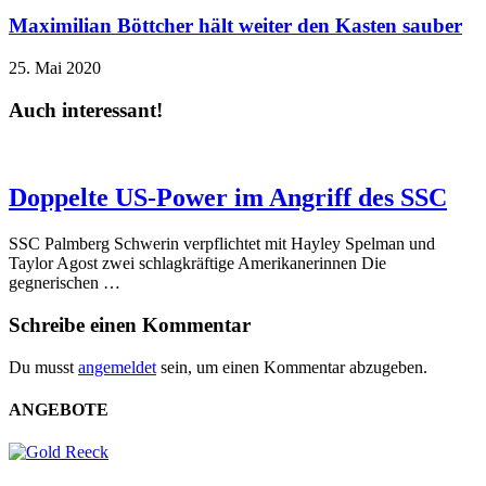
Maximilian Böttcher hält weiter den Kasten sauber
25. Mai 2020
Auch interessant!
Doppelte US-Power im Angriff des SSC
SSC Palmberg Schwerin verpflichtet mit Hayley Spelman und
Taylor Agost zwei schlagkräftige Amerikanerinnen Die
gegnerischen …
Schreibe einen Kommentar
Du musst
angemeldet
sein, um einen Kommentar abzugeben.
ANGEBOTE