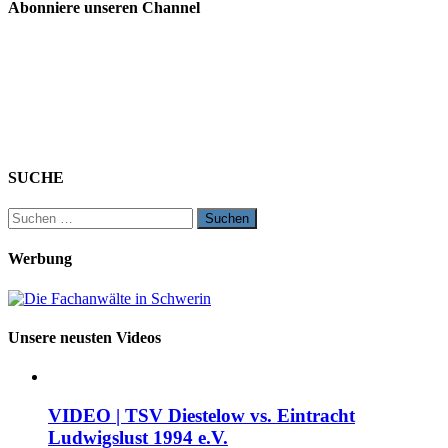
Abonniere unseren Channel
SUCHE
Suchen
nach:
Werbung
Unsere neusten Videos
VIDEO | TSV Diestelow vs. Eintracht
Ludwigslust 1994 e.V.