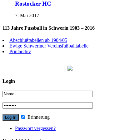
Rostocker HC
7. Mai 2017
113 Jahre Fussball in Schwerin 1903 – 2016
Abschlußtabellen ab 1904/05
Ewige Schweriner Vereinsfußballtabelle
Printarchiv
Login
Erinnerung
Passwort vergessen?