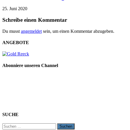
25. Juni 2020
Schreibe einen Kommentar
Du musst
angemeldet
sein, um einen Kommentar abzugeben.
ANGEBOTE
Abonniere unseren Channel
SUCHE
Suchen