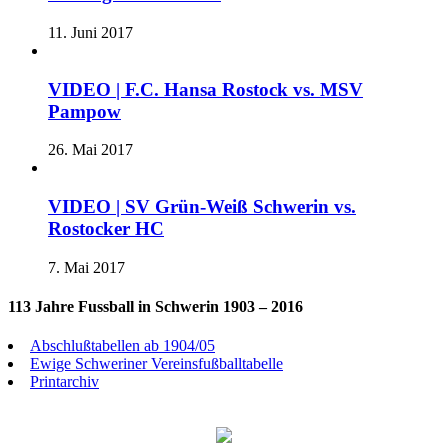
11. Juni 2017
VIDEO | F.C. Hansa Rostock vs. MSV
Pampow
26. Mai 2017
VIDEO | SV Grün-Weiß Schwerin vs.
Rostocker HC
7. Mai 2017
113 Jahre Fussball in Schwerin 1903 – 2016
Abschlußtabellen ab 1904/05
Ewige Schweriner Vereinsfußballtabelle
Printarchiv