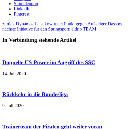
Stumbleupon
LinkedIn
Pinterest
zurück
Dynamos Leistikow rettet Punkt gegen Aufsteiger Dassow
nächste
Initiative für den Springsport: aldrip TEAM
In Verbindung stehende Artikel
Doppelte US-Power im Angriff des SSC
14. Juli 2020
Rückkehr in die Bundesliga
9. Juli 2020
Trainerteam der Piraten geht weiter voran