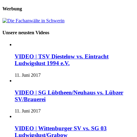
nach:
Werbung
Unsere neusten Videos
VIDEO | TSV Diestelow vs. Eintracht
Ludwigslust 1994 e.V.
11. Juni 2017
VIDEO | SG Lübtheen/Neuhaus vs. Lübzer
SV/Brauerei
11. Juni 2017
VIDEO | Wittenburger SV vs. SG 03
Ludwigslust/Grabow