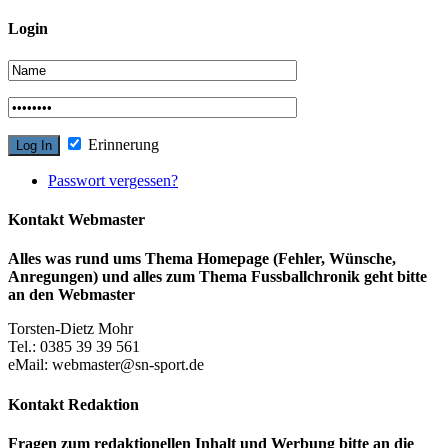
Login
Erinnerung
Passwort vergessen?
Kontakt Webmaster
Alles was rund ums Thema Homepage (Fehler, Wünsche,
Anregungen) und alles zum Thema Fussballchronik geht bitte
an den Webmaster
Torsten-Dietz Mohr
Tel.: 0385 39 39 561
eMail: webmaster@sn-sport.de
Kontakt Redaktion
Fragen zum redaktionellen Inhalt und Werbung bitte an die