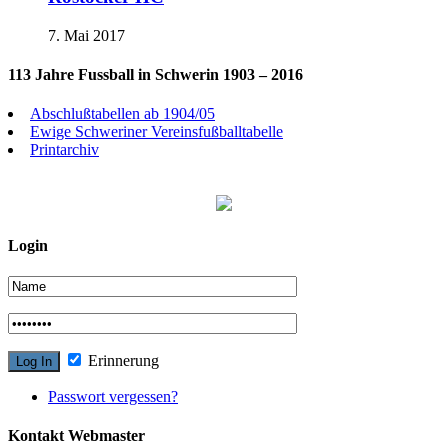
7. Mai 2017
113 Jahre Fussball in Schwerin 1903 – 2016
Abschlußtabellen ab 1904/05
Ewige Schweriner Vereinsfußballtabelle
Printarchiv
Login
Erinnerung
Passwort vergessen?
Kontakt Webmaster