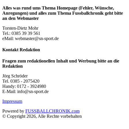
Alles was rund ums Thema Homepage (Fehler, Wünsche,
Anregungen) und alles zum Thema Fussballchronik geht bitte
an den Webmaster
Torsten-Dietz Mohr
Tel.: 0385 39 39 561
eMail: webmaster@sn-sport.de
Kontakt Redaktion
Fragen zum redaktionellen Inhalt und Werbung bitte an die
Redaktion
Jörg Schröder
Tel. 0385 - 2075420
Handy: 0172 - 3924980
E-Mail: info@sn-sport.de
Impressum
Powered by
FUSSBALLCHRONIK.com
© Copyright 2026, Alle Rechte vorbehalten