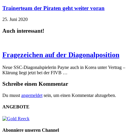
Trainerteam der Piraten geht weiter voran
25. Juni 2020
Auch interessant!
Fragezeichen auf der Diagonalposition
Neue SSC-Diagonalspielerin Payne auch in Korea unter Vertrag –
Klärung liegt jetzt bei der FIVB …
Schreibe einen Kommentar
Du musst
angemeldet
sein, um einen Kommentar abzugeben.
ANGEBOTE
Abonniere unseren Channel