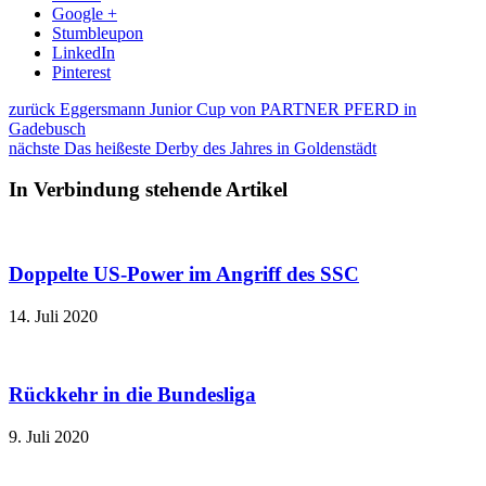
Google +
Stumbleupon
LinkedIn
Pinterest
zurück
Eggersmann Junior Cup von PARTNER PFERD in
Gadebusch
nächste
Das heißeste Derby des Jahres in Goldenstädt
In Verbindung stehende Artikel
Doppelte US-Power im Angriff des SSC
14. Juli 2020
Rückkehr in die Bundesliga
9. Juli 2020