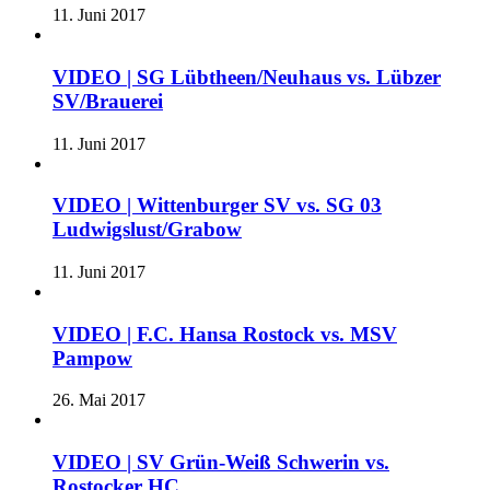
11. Juni 2017
VIDEO | SG Lübtheen/Neuhaus vs. Lübzer
SV/Brauerei
11. Juni 2017
VIDEO | Wittenburger SV vs. SG 03
Ludwigslust/Grabow
11. Juni 2017
VIDEO | F.C. Hansa Rostock vs. MSV
Pampow
26. Mai 2017
VIDEO | SV Grün-Weiß Schwerin vs.
Rostocker HC