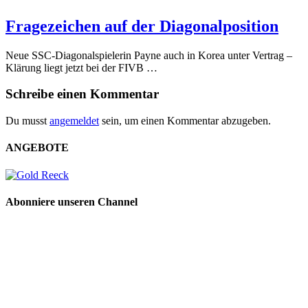
Fragezeichen auf der Diagonalposition
Neue SSC-Diagonalspielerin Payne auch in Korea unter Vertrag –
Klärung liegt jetzt bei der FIVB …
Schreibe einen Kommentar
Du musst
angemeldet
sein, um einen Kommentar abzugeben.
ANGEBOTE
Abonniere unseren Channel