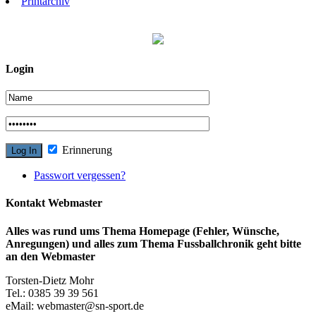
Printarchiv
Login
Erinnerung
Passwort vergessen?
Kontakt Webmaster
Alles was rund ums Thema Homepage (Fehler, Wünsche,
Anregungen) und alles zum Thema Fussballchronik geht bitte
an den Webmaster
Torsten-Dietz Mohr
Tel.: 0385 39 39 561
eMail: webmaster@sn-sport.de