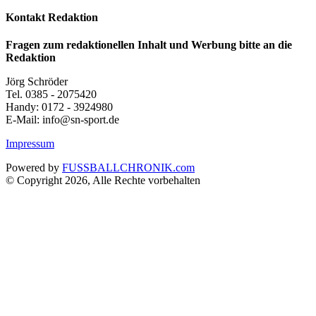
Kontakt Redaktion
Fragen zum redaktionellen Inhalt und Werbung bitte an die
Redaktion
Jörg Schröder
Tel. 0385 - 2075420
Handy: 0172 - 3924980
E-Mail: info@sn-sport.de
Impressum
Powered by
FUSSBALLCHRONIK.com
© Copyright 2026, Alle Rechte vorbehalten