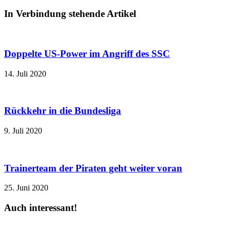
In Verbindung stehende Artikel
Doppelte US-Power im Angriff des SSC
14. Juli 2020
Rückkehr in die Bundesliga
9. Juli 2020
Trainerteam der Piraten geht weiter voran
25. Juni 2020
Auch interessant!