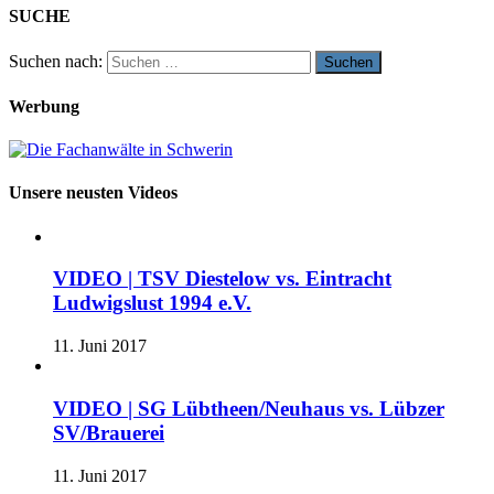
SUCHE
Suchen nach:
Werbung
Unsere neusten Videos
VIDEO | TSV Diestelow vs. Eintracht
Ludwigslust 1994 e.V.
11. Juni 2017
VIDEO | SG Lübtheen/Neuhaus vs. Lübzer
SV/Brauerei
11. Juni 2017