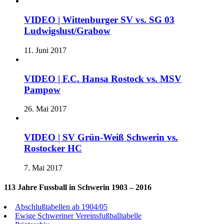
VIDEO | Wittenburger SV vs. SG 03
Ludwigslust/Grabow
11. Juni 2017
VIDEO | F.C. Hansa Rostock vs. MSV
Pampow
26. Mai 2017
VIDEO | SV Grün-Weiß Schwerin vs.
Rostocker HC
7. Mai 2017
113 Jahre Fussball in Schwerin 1903 – 2016
Abschlußtabellen ab 1904/05
Ewige Schweriner Vereinsfußballtabelle