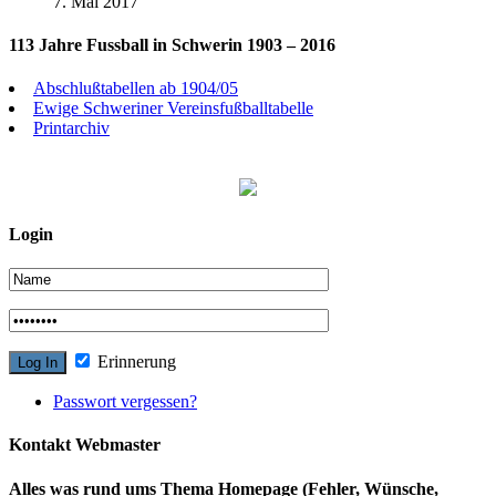
7. Mai 2017
113 Jahre Fussball in Schwerin 1903 – 2016
Abschlußtabellen ab 1904/05
Ewige Schweriner Vereinsfußballtabelle
Printarchiv
Login
Erinnerung
Passwort vergessen?
Kontakt Webmaster
Alles was rund ums Thema Homepage (Fehler, Wünsche,