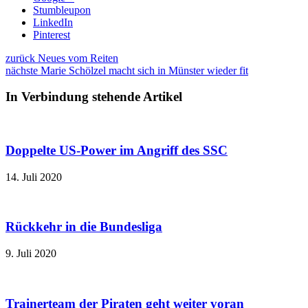
Stumbleupon
LinkedIn
Pinterest
zurück
Neues vom Reiten
nächste
Marie Schölzel macht sich in Münster wieder fit
In Verbindung stehende Artikel
Doppelte US-Power im Angriff des SSC
14. Juli 2020
Rückkehr in die Bundesliga
9. Juli 2020
Trainerteam der Piraten geht weiter voran