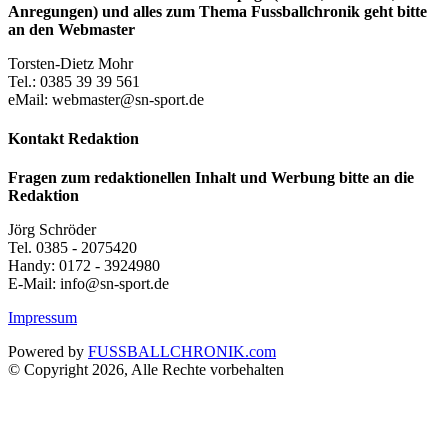
Anregungen) und alles zum Thema Fussballchronik geht bitte
an den Webmaster
Torsten-Dietz Mohr
Tel.: 0385 39 39 561
eMail: webmaster@sn-sport.de
Kontakt Redaktion
Fragen zum redaktionellen Inhalt und Werbung bitte an die
Redaktion
Jörg Schröder
Tel. 0385 - 2075420
Handy: 0172 - 3924980
E-Mail: info@sn-sport.de
Impressum
Powered by
FUSSBALLCHRONIK.com
© Copyright 2026, Alle Rechte vorbehalten