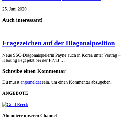
25. Juni 2020
Auch interessant!
Fragezeichen auf der Diagonalposition
Neue SSC-Diagonalspielerin Payne auch in Korea unter Vertrag –
Klärung liegt jetzt bei der FIVB …
Schreibe einen Kommentar
Du musst
angemeldet
sein, um einen Kommentar abzugeben.
ANGEBOTE
Abonniere unseren Channel