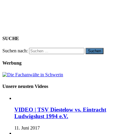
SUCHE
Suchen nach:
Werbung
Unsere neusten Videos
VIDEO | TSV Diestelow vs. Eintracht
Ludwigslust 1994 e.V.
11. Juni 2017