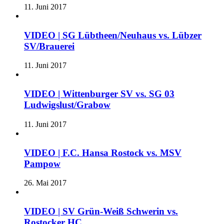
11. Juni 2017
VIDEO | SG Lübtheen/Neuhaus vs. Lübzer
SV/Brauerei
11. Juni 2017
VIDEO | Wittenburger SV vs. SG 03
Ludwigslust/Grabow
11. Juni 2017
VIDEO | F.C. Hansa Rostock vs. MSV
Pampow
26. Mai 2017
VIDEO | SV Grün-Weiß Schwerin vs.
Rostocker HC