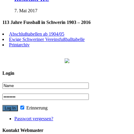
7. Mai 2017
113 Jahre Fussball in Schwerin 1903 – 2016
Abschlußtabellen ab 1904/05
Ewige Schweriner Vereinsfußballtabelle
Printarchiv
Login
Erinnerung
Passwort vergessen?
Kontakt Webmaster