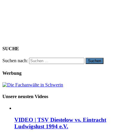
SUCHE
Suchen nach:
Werbung
Unsere neusten Videos
VIDEO | TSV Diestelow vs. Eintracht
Ludwigslust 1994 e.V.