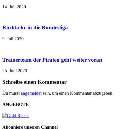
14. Juli 2020
Rückkehr in die Bundesliga
9. Juli 2020
Trainerteam der Piraten geht weiter voran
25. Juni 2020
Schreibe einen Kommentar
Du musst
angemeldet
sein, um einen Kommentar abzugeben.
ANGEBOTE
Abonniere unseren Channel