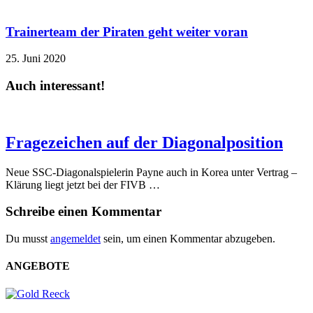
Trainerteam der Piraten geht weiter voran
25. Juni 2020
Auch interessant!
Fragezeichen auf der Diagonalposition
Neue SSC-Diagonalspielerin Payne auch in Korea unter Vertrag –
Klärung liegt jetzt bei der FIVB …
Schreibe einen Kommentar
Du musst
angemeldet
sein, um einen Kommentar abzugeben.
ANGEBOTE