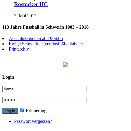
Rostocker HC
7. Mai 2017
113 Jahre Fussball in Schwerin 1903 – 2016
Abschlußtabellen ab 1904/05
Ewige Schweriner Vereinsfußballtabelle
Printarchiv
Login
Erinnerung
Passwort vergessen?