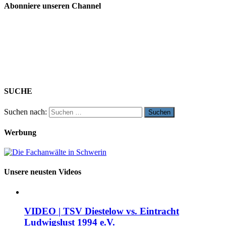
Abonniere unseren Channel
SUCHE
Suchen nach:
Werbung
Unsere neusten Videos
VIDEO | TSV Diestelow vs. Eintracht
Ludwigslust 1994 e.V.