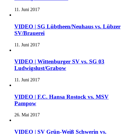
11. Juni 2017
VIDEO | SG Lübtheen/Neuhaus vs. Lübzer
SV/Brauerei
11. Juni 2017
VIDEO | Wittenburger SV vs. SG 03
Ludwigslust/Grabow
11. Juni 2017
VIDEO | F.C. Hansa Rostock vs. MSV
Pampow
26. Mai 2017
VIDEO | SV Grün-Weiß Schwerin vs.