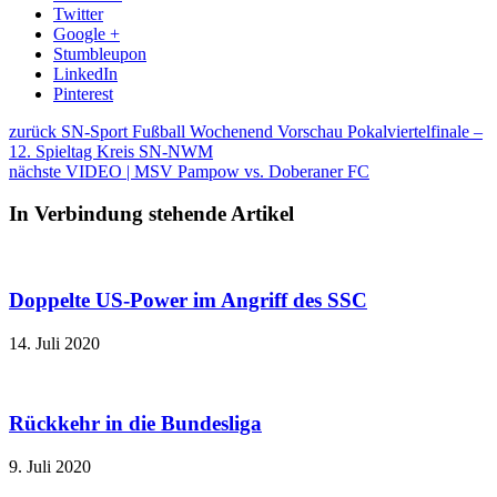
Twitter
Google +
Stumbleupon
LinkedIn
Pinterest
zurück
SN-Sport Fußball Wochenend Vorschau Pokalviertelfinale –
12. Spieltag Kreis SN-NWM
nächste
VIDEO | MSV Pampow vs. Doberaner FC
In Verbindung stehende Artikel
Doppelte US-Power im Angriff des SSC
14. Juli 2020
Rückkehr in die Bundesliga
9. Juli 2020