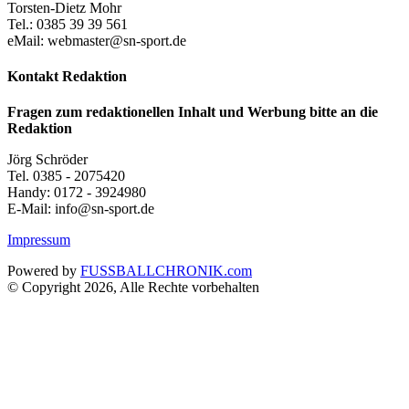
Torsten-Dietz Mohr
Tel.: 0385 39 39 561
eMail: webmaster@sn-sport.de
Kontakt Redaktion
Fragen zum redaktionellen Inhalt und Werbung bitte an die
Redaktion
Jörg Schröder
Tel. 0385 - 2075420
Handy: 0172 - 3924980
E-Mail: info@sn-sport.de
Impressum
Powered by
FUSSBALLCHRONIK.com
© Copyright 2026, Alle Rechte vorbehalten