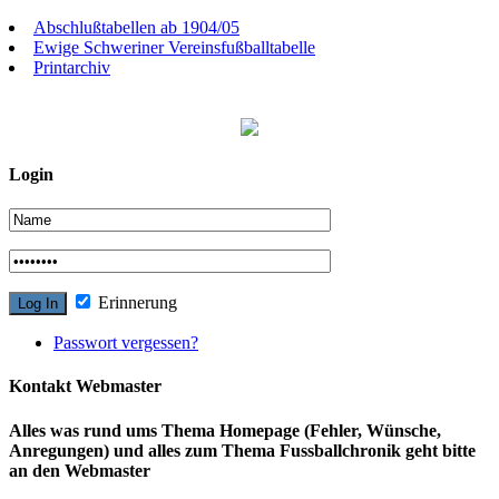
Abschlußtabellen ab 1904/05
Ewige Schweriner Vereinsfußballtabelle
Printarchiv
Login
Erinnerung
Passwort vergessen?
Kontakt Webmaster
Alles was rund ums Thema Homepage (Fehler, Wünsche,
Anregungen) und alles zum Thema Fussballchronik geht bitte
an den Webmaster