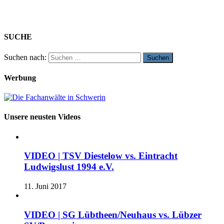
SUCHE
Suchen nach:
Werbung
Unsere neusten Videos
VIDEO | TSV Diestelow vs. Eintracht
Ludwigslust 1994 e.V.
11. Juni 2017
VIDEO | SG Lübtheen/Neuhaus vs. Lübzer