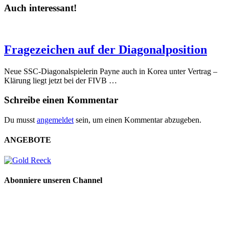
Auch interessant!
Fragezeichen auf der Diagonalposition
Neue SSC-Diagonalspielerin Payne auch in Korea unter Vertrag –
Klärung liegt jetzt bei der FIVB …
Schreibe einen Kommentar
Du musst
angemeldet
sein, um einen Kommentar abzugeben.
ANGEBOTE
Abonniere unseren Channel