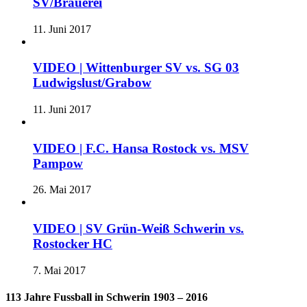
SV/Brauerei
11. Juni 2017
VIDEO | Wittenburger SV vs. SG 03
Ludwigslust/Grabow
11. Juni 2017
VIDEO | F.C. Hansa Rostock vs. MSV
Pampow
26. Mai 2017
VIDEO | SV Grün-Weiß Schwerin vs.
Rostocker HC
7. Mai 2017
113 Jahre Fussball in Schwerin 1903 – 2016