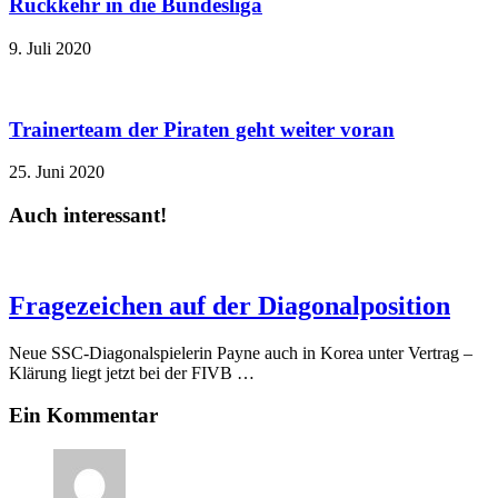
Rückkehr in die Bundesliga
9. Juli 2020
Trainerteam der Piraten geht weiter voran
25. Juni 2020
Auch interessant!
Fragezeichen auf der Diagonalposition
Neue SSC-Diagonalspielerin Payne auch in Korea unter Vertrag –
Klärung liegt jetzt bei der FIVB …
Ein Kommentar