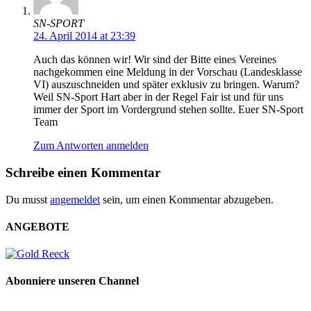
SN-SPORT
24. April 2014 at 23:39
Auch das können wir! Wir sind der Bitte eines Vereines
nachgekommen eine Meldung in der Vorschau (Landesklasse
VI) auszuschneiden und später exklusiv zu bringen. Warum?
Weil SN-Sport Hart aber in der Regel Fair ist und für uns
immer der Sport im Vordergrund stehen sollte. Euer SN-Sport
Team
Zum Antworten anmelden
Schreibe einen Kommentar
Du musst
angemeldet
sein, um einen Kommentar abzugeben.
ANGEBOTE
Abonniere unseren Channel