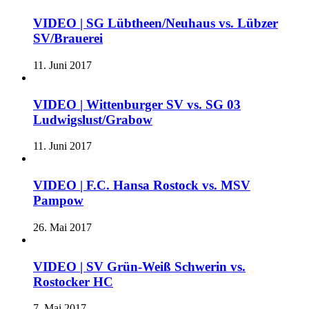
VIDEO | SG Lübtheen/Neuhaus vs. Lübzer
SV/Brauerei
11. Juni 2017
VIDEO | Wittenburger SV vs. SG 03
Ludwigslust/Grabow
11. Juni 2017
VIDEO | F.C. Hansa Rostock vs. MSV
Pampow
26. Mai 2017
VIDEO | SV Grün-Weiß Schwerin vs.
Rostocker HC
7. Mai 2017