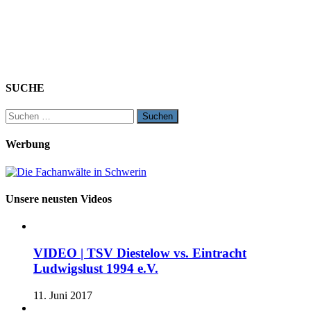
SUCHE
Suchen
nach:
Werbung
Unsere neusten Videos
VIDEO | TSV Diestelow vs. Eintracht
Ludwigslust 1994 e.V.
11. Juni 2017