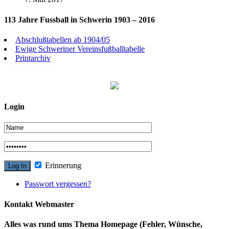
113 Jahre Fussball in Schwerin 1903 – 2016
Abschlußtabellen ab 1904/05
Ewige Schweriner Vereinsfußballtabelle
Printarchiv
Login
Erinnerung
Passwort vergessen?
Kontakt Webmaster
Alles was rund ums Thema Homepage (Fehler, Wünsche,