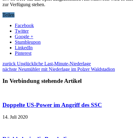
zur Verfügung stehen.
Teilen
Facebook
Twitter
Google +
Stumbleupon
LinkedIn
Pinterest
zurück
Unglückliche Last-Minute-Niederlage
nächste
Neumühler mit Niederlage im Polzer Waldstadion
In Verbindung stehende Artikel
Doppelte US-Power im Angriff des SSC
14. Juli 2020