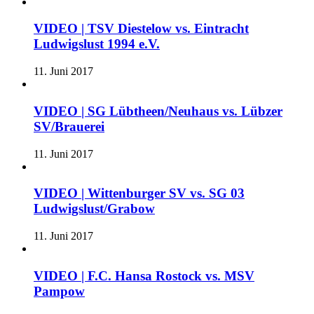
VIDEO | TSV Diestelow vs. Eintracht
Ludwigslust 1994 e.V.
11. Juni 2017
VIDEO | SG Lübtheen/Neuhaus vs. Lübzer
SV/Brauerei
11. Juni 2017
VIDEO | Wittenburger SV vs. SG 03
Ludwigslust/Grabow
11. Juni 2017
VIDEO | F.C. Hansa Rostock vs. MSV
Pampow