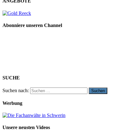
ANGEBOTE
Abonniere unseren Channel
SUCHE
Suchen nach:
Werbung
Unsere neusten Videos