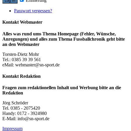
Erinnerung
Passwort vergessen?
Kontakt Webmaster
Alles was rund ums Thema Homepage (Fehler, Wünsche,
Anregungen) und alles zum Thema Fussballchronik geht bitte
an den Webmaster
Torsten-Dietz Mohr
Tel.: 0385 39 39 561
eMail: webmaster@sn-sport.de
Kontakt Redaktion
Fragen zum redaktionellen Inhalt und Werbung bitte an die
Redaktion
Jörg Schröder
Tel. 0385 - 2075420
Handy: 0172 - 3924980
E-Mail: info@sn-sport.de
Impressum