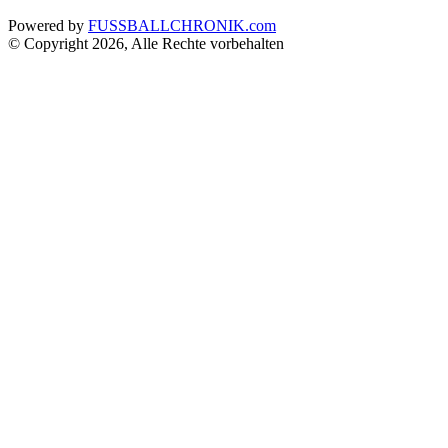
Powered by
FUSSBALLCHRONIK.com
© Copyright 2026, Alle Rechte vorbehalten