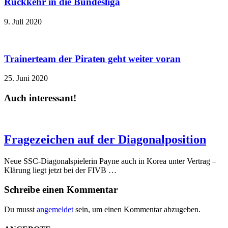
Rückkehr in die Bundesliga
9. Juli 2020
Trainerteam der Piraten geht weiter voran
25. Juni 2020
Auch interessant!
Fragezeichen auf der Diagonalposition
Neue SSC-Diagonalspielerin Payne auch in Korea unter Vertrag –
Klärung liegt jetzt bei der FIVB …
Schreibe einen Kommentar
Du musst
angemeldet
sein, um einen Kommentar abzugeben.