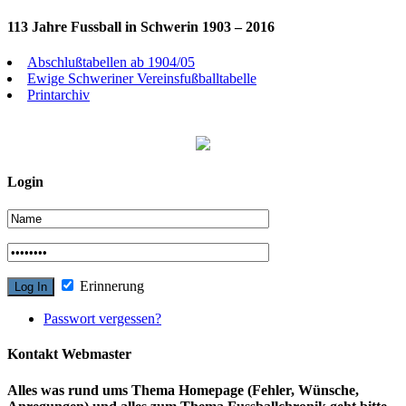
113 Jahre Fussball in Schwerin 1903 – 2016
Abschlußtabellen ab 1904/05
Ewige Schweriner Vereinsfußballtabelle
Printarchiv
Login
Erinnerung
Passwort vergessen?
Kontakt Webmaster
Alles was rund ums Thema Homepage (Fehler, Wünsche,