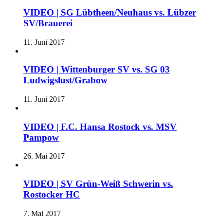
VIDEO | SG Lübtheen/Neuhaus vs. Lübzer
SV/Brauerei
11. Juni 2017
VIDEO | Wittenburger SV vs. SG 03
Ludwigslust/Grabow
11. Juni 2017
VIDEO | F.C. Hansa Rostock vs. MSV
Pampow
26. Mai 2017
VIDEO | SV Grün-Weiß Schwerin vs.
Rostocker HC
7. Mai 2017