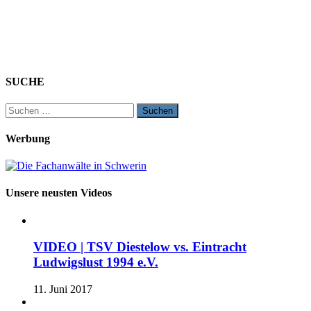
SUCHE
Suchen
nach:
Werbung
Unsere neusten Videos
VIDEO | TSV Diestelow vs. Eintracht
Ludwigslust 1994 e.V.
11. Juni 2017