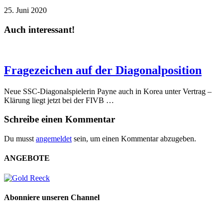
25. Juni 2020
Auch interessant!
Fragezeichen auf der Diagonalposition
Neue SSC-Diagonalspielerin Payne auch in Korea unter Vertrag –
Klärung liegt jetzt bei der FIVB …
Schreibe einen Kommentar
Du musst
angemeldet
sein, um einen Kommentar abzugeben.
ANGEBOTE
Abonniere unseren Channel