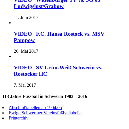
Ludwigslust/Grabow
11. Juni 2017
VIDEO | F.C. Hansa Rostock vs. MSV
Pampow
26. Mai 2017
VIDEO | SV Grün-Weiß Schwerin vs.
Rostocker HC
7. Mai 2017
113 Jahre Fussball in Schwerin 1903 – 2016
Abschlußtabellen ab 1904/05
Ewige Schweriner Vereinsfußballtabelle
Printarchiv