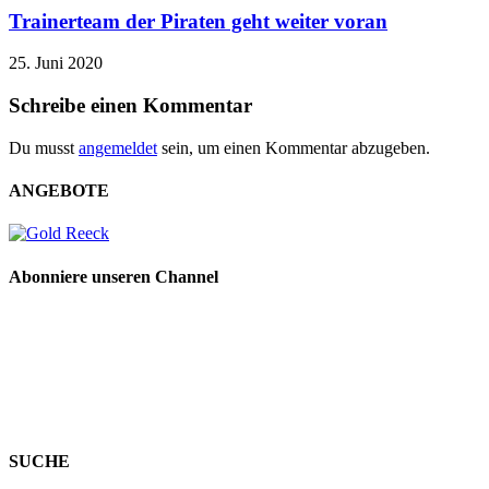
Trainerteam der Piraten geht weiter voran
25. Juni 2020
Schreibe einen Kommentar
Du musst
angemeldet
sein, um einen Kommentar abzugeben.
ANGEBOTE
Abonniere unseren Channel
SUCHE