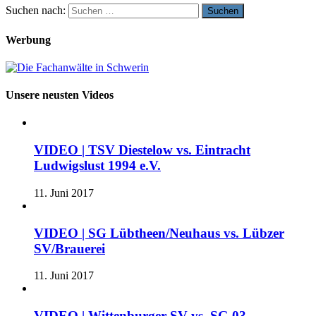
Suchen nach:
Werbung
Unsere neusten Videos
VIDEO | TSV Diestelow vs. Eintracht
Ludwigslust 1994 e.V.
11. Juni 2017
VIDEO | SG Lübtheen/Neuhaus vs. Lübzer
SV/Brauerei
11. Juni 2017
VIDEO | Wittenburger SV vs. SG 03