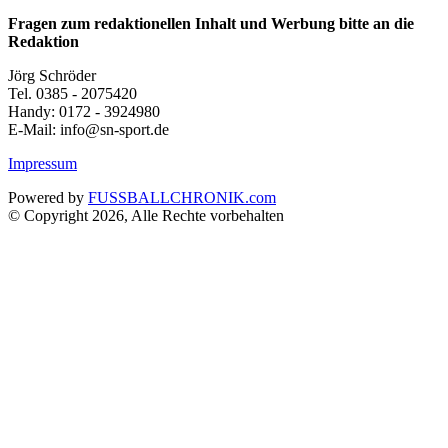
Fragen zum redaktionellen Inhalt und Werbung bitte an die
Redaktion
Jörg Schröder
Tel. 0385 - 2075420
Handy: 0172 - 3924980
E-Mail: info@sn-sport.de
Impressum
Powered by
FUSSBALLCHRONIK.com
© Copyright 2026, Alle Rechte vorbehalten