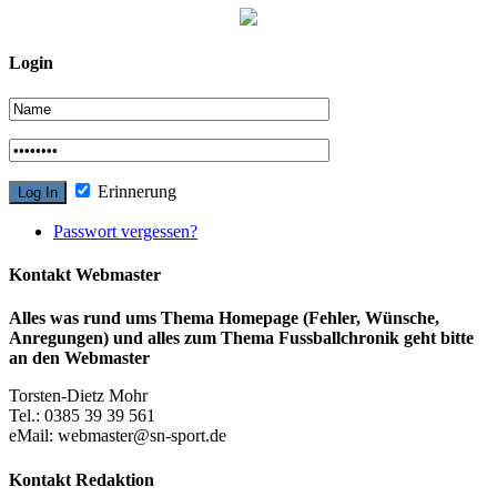
Login
Erinnerung
Passwort vergessen?
Kontakt Webmaster
Alles was rund ums Thema Homepage (Fehler, Wünsche,
Anregungen) und alles zum Thema Fussballchronik geht bitte
an den Webmaster
Torsten-Dietz Mohr
Tel.: 0385 39 39 561
eMail: webmaster@sn-sport.de
Kontakt Redaktion